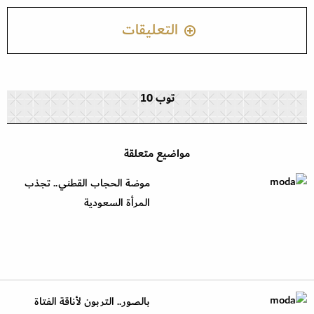
التعليقات
توب 10
مواضيع متعلقة
موضة الحجاب القطني.. تجذب
المرأة السعودية
بالصور.. التربون لأناقة الفتاة