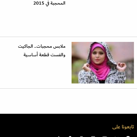
المحجبة في 2015
ملابس محجبات.. الجاكيت
والفست قطعة أساسية
تابعونا على