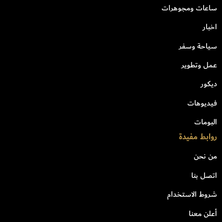
ساعات ومجوهرات
اخبار
سياحة وسفر
عمل وتطوير
ديكور
فيديوهات
البومات
روابط مفيدة
من نحن
اتصل بنا
شروط الاستخدام
أعلن معنا