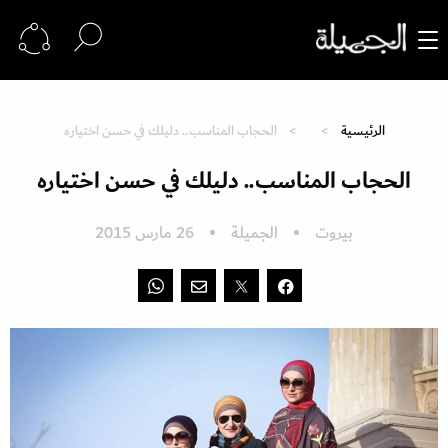
الرئيسية
الحجاب المناسب.. دليلك في حسن اختياره
الحجاب المناسب.. دليلك في حسن اختياره
بيروت
الجميلة
26 مارس 2015