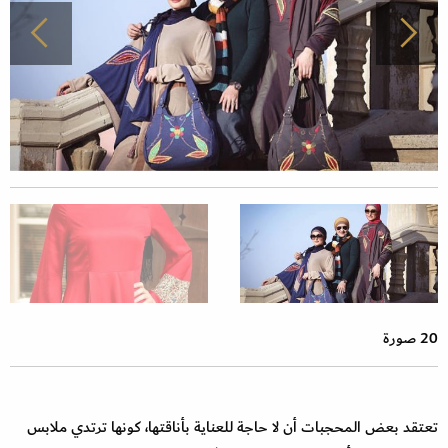
20 صورة
تعتقد بعض المحجبات أن لا حاجة للعناية بأناقتها، كونها ترتدي ملابس