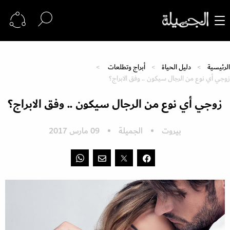
الرئيسية
دليل الحياة
أبراج وتطلعات
زوجي أي نوع من الرجال سيكون .. وفق الابراج؟
زوجي أي نوع من الرجال سيكون .. وفق الابراج؟
بيروت
الجميلة
09 مارس 2017