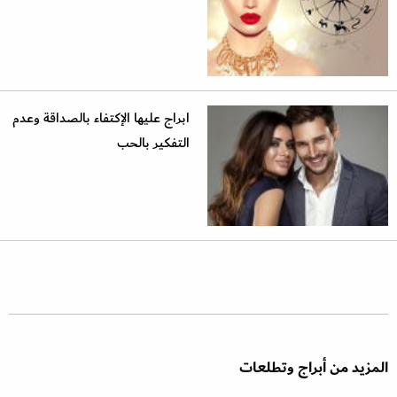
ابراج عليها الإكتفاء بالصداقة وعدم
التفكير بالحب
المزيد من أبراج وتطلعات