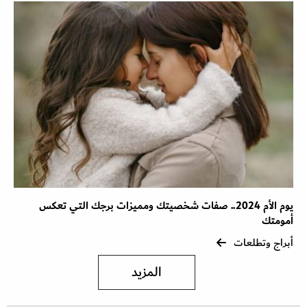
يوم الأم 2024.. صفات شخصيتك ومميزات برجك التي تعكس
أمومتك
أبراج وتطلعات
المزيد