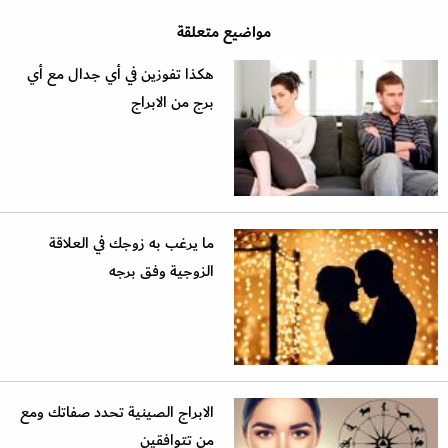
مواضيع متعلقة
هكذا تفوزين في أي جدال مع أي
برج من الابراج
ما يرغب به زوجك في العلاقة
الزوجية وفق برجه
الابراج الصينية تحدد صفاتك ومع
من تتوافقين