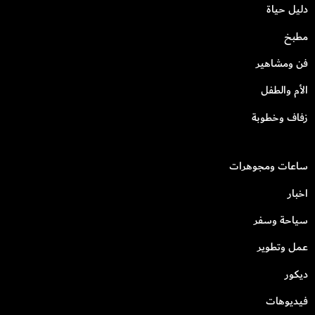
دليل حياة
مطبخ
فن ومشاهير
الأم والطفل
زفاف وخطوبة
ساعات ومجوهرات
اخبار
سياحة وسفر
عمل وتطوير
ديكور
فيديوهات