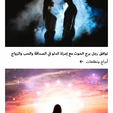
توافق رجل برج الحوت مع إمراة الدلو في الصداقة والحب والزواج
أبراج وتطلعات