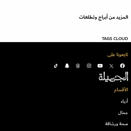
المزيد من أبراج وتطلعات
TAGS CLOUD
تابعونا على
الأقسام
أزياء
جمال
صحة ورشاقة