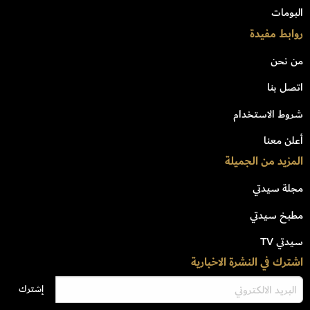
البومات
روابط مفيدة
من نحن
اتصل بنا
شروط الاستخدام
أعلن معنا
المزيد من الجميلة
مجلة سيدتي
مطبخ سيدتي
سيدتي TV
اشترك في النشرة الاخبارية