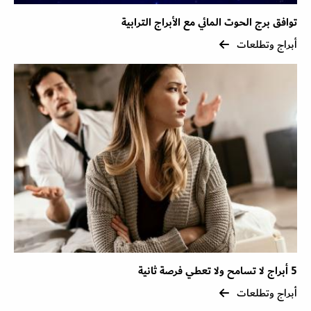
توافق برج الحوت المائي مع الأبراج الترابية
أبراج وتطلعات
5 أبراج لا تسامح ولا تعطي فرصة ثانية
أبراج وتطلعات