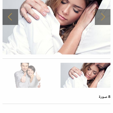
8 صورة