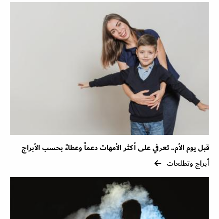
قبل يوم الأم.. تعرفي على أكثر الأمهات دعماً وعطاءً بحسب الأبراج
أبراج وتطلعات