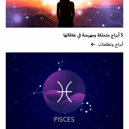
5 أبراج متملكة ومهيمنة في علاقاتها
أبراج وتطلعات