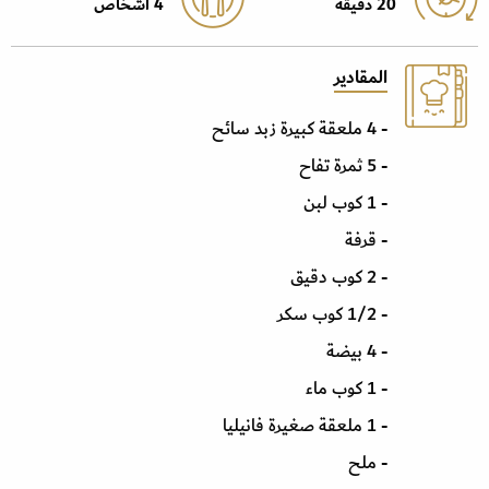
20 دقيقة
4 أشخاص
المقادير
- 4 ملعقة كبيرة زبد سائح
- 5 ثمرة تفاح
- 1 كوب لبن
- قرفة
- 2 كوب دقيق
- 1/2 كوب سكر
- 4 بيضة
- 1 كوب ماء
- 1 ملعقة صغيرة فانيليا
- ملح