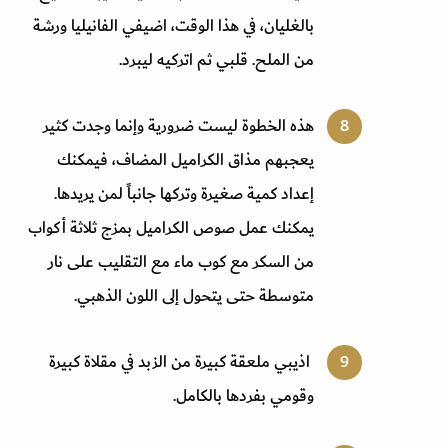
بالغليان، في هذا الوقت، اضيفي الفانيليا ورشة
من الملح. قلبي ثم اتركيه ليبرد.
هذه الخطوة ليست ضرورية وإنما وجدت كثير
يعجبهم مذاق الكراميل المضاف، فيمكنك
إعداد كمية صغيرة وتركها جانباً لمن يريدها.
يمكنك عمل صوص الكراميل بمزج ثلاثة أكواب
من السكر مع كوب ماء مع التقليب على نار
متوسطة حتى يتحول إلى اللون الذهبي.
اذيبي ملعقة كبيرة من الزبد في مقلاة كبيرة
وقومي بفردها بالكامل.