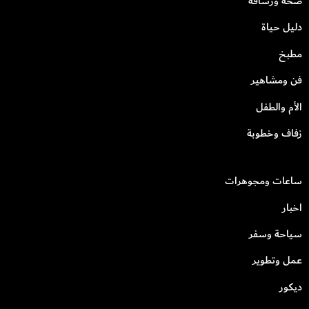
صحة ورشاقة
دليل حياة
مطبخ
فن ومشاهير
الأم والطفل
زفاف وخطوبة
ساعات ومجوهرات
اخبار
سياحة وسفر
عمل وتطوير
ديكور