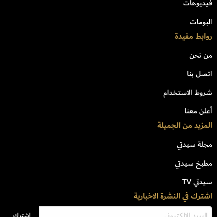
فيديوهات
البومات
روابط مفيدة
من نحن
اتصل بنا
شروط الاستخدام
أعلن معنا
المزيد من الجميلة
مجلة سيدتي
مطبخ سيدتي
سيدتي TV
اشترك في النشرة الاخبارية