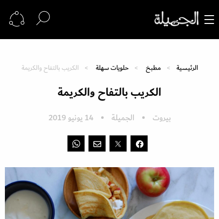
الرئيسية
مطبخ
حلويات سهلة
الكريب بالتفاح والكريمة
الكريب بالتفاح والكريمة
بيروت
الجميلة
14 يونيو 2019