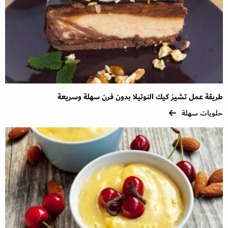
طريقة عمل تشيز كيك النوتيلا بدون فرن سهلة وسريعة
حلويات سهلة