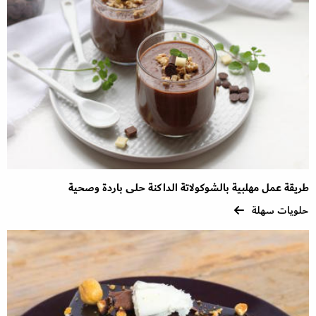
طريقة عمل مهلبية بالشوكولاتة الداكنة حلى باردة وصحية
حلويات سهلة