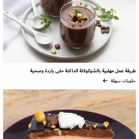
طريقة عمل مهلبية بالشوكولاتة الداكنة حلى باردة وصحية
حلويات سهلة