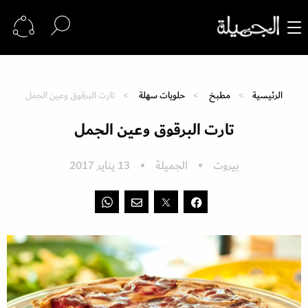
الرئيسية
مطبخ
حلويات سهلة
تارت البرقوق وعين الجمل
تارت البرقوق وعين الجمل
بيروت
الجميلة
13 يناير 2017