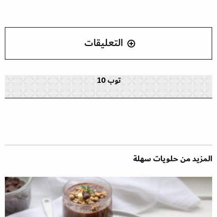
التعليقات
توب 10
المزيد من حلويات سهلة