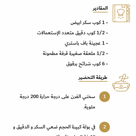
المقادير
- 1 كوب سكر ابيض
- 1/2 كوب دقيق متعدد الإستعمالات
- 1 عجينة باف باستري
- 1/2 ملعقة صغيرة قرفة مطحونة
- 6 كوب شرائح برقوق
طريقة التحضير
سخني الفرن على درجة حرارة 200 درجة
مئوية
.
في بولة كبيرة الحجم ضعي السكر و الدقيق و