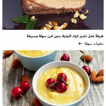
طريقة عمل تشيز كيك النوتيلا بدون فرن سهلة وسريعة
حلويات سهلة