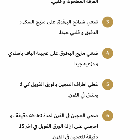
القرفة المطحونة و قلبي
.
ضعي شرائح البرقوق على مزيج السكر و
الدقيق و قلبي جيدا
.
ضعي مزيج البرقوق على عجينة الباف باستري
و وزعيه جيدا
.
غطي اطراف العجين بالورق الفويل كي لا
يحترق في الفرن
.
ضعي العجين في الفرن لمدة 40-45 دقيقة ، و
احرصي على ازالة الورق الفويل في اخر 15
دقيقة للعجين في الفرن
.