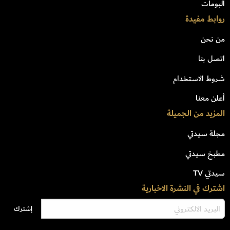
البومات
روابط مفيدة
من نحن
اتصل بنا
شروط الاستخدام
أعلن معنا
المزيد من الجميلة
مجلة سيدتي
مطبخ سيدتي
سيدتي TV
اشترك في النشرة الاخبارية