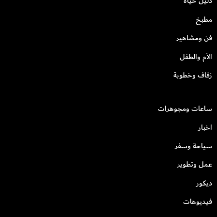
دليل حياة
مطبخ
فن ومشاهير
الأم والطفل
زفاف وخطوبة
ساعات ومجوهرات
اخبار
سياحة وسفر
عمل وتطوير
ديكور
فيديوهات