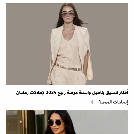
أفكار تنسيق بناطيل واسعة موضة ربيع 2024 لإطلالات رمضان
إتجاهات الموضة