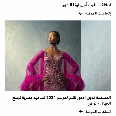
اطلالة بأسلوب أنيق لهذا الشهر
إتجاهات الموضة
المصممة ندوى الاعور تقدم لموسم 2024 تصاميم عصرية تجمع
الخيال والواقع
إتجاهات الموضة