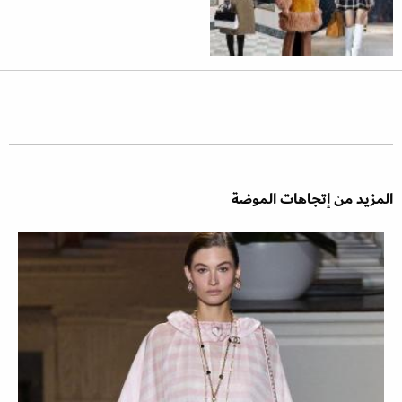
المزيد من إتجاهات الموضة