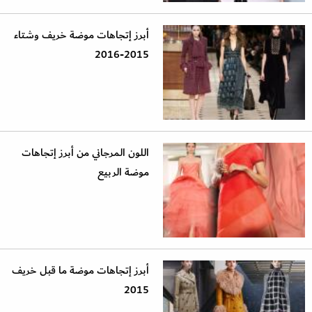
أبرز إتجاهات موضة خريف وشتاء
2015-2016
اللون المرجاني من أبرز إتجاهات
موضة الربيع
أبرز إتجاهات موضة ما قبل خريف
2015