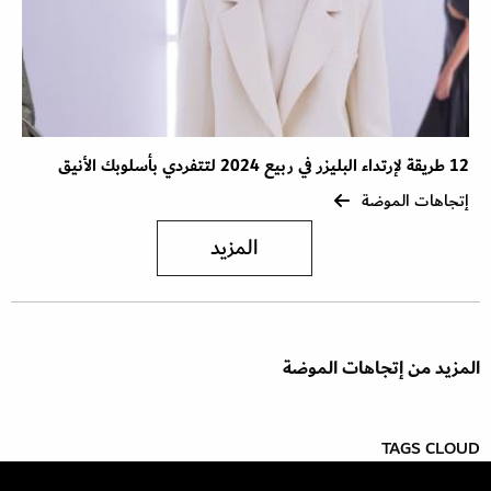
12 طريقة لإرتداء البليزر في ربيع 2024 لتتفردي بأسلوبك الأنيق
إتجاهات الموضة
المزيد
المزيد من إتجاهات الموضة
TAGS CLOUD