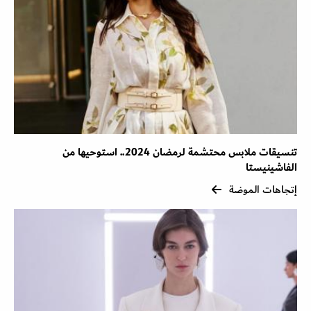
تنسيقات ملابس محتشمة لرمضان 2024.. استوحيها من
الفاشينيستا
إتجاهات الموضة