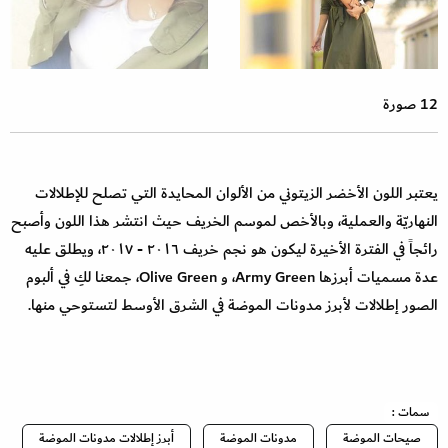
12 صورة
يعتبر اللون الأخضر الزيتوني من الألوان المحايدة التي تصلح للإطلالات
النهاريّة والعملية، وبالأخص لموسم الخريف حيث انتشر هذا اللون وأصبح
رائجاً في الفترة الأخيرة ليكون هو نجم خريف ٢٠١٦ - ٢٠١٧، ويطلق عليه
عدة مسميات أبرزها Army Green، و Olive Green، جمعنا لكِ في ألبوم
الصور إطلالات لأبرز مدونات الموضة في الشرق الأوسط لتستوحي منها.
سمات :
صيحات الموضة
مدونات الموضة
أبرز إطلالات مدونات الموضة