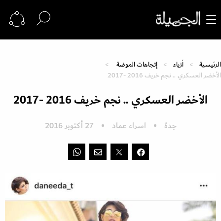
الرئيسية
أزياء
إتجاهات الموضة
الأخضر العسكري .. نجم خريف 2016 -2017
الأخضر العسكري .. نجم خريف 2016 -2017
جدة
اسراء عماد
27 أكتوبر 2016