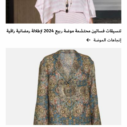
تنسيقات فساتين محتشمة موضة ربيع 2024 لإطلالة رمضانية راقية
إتجاهات الموضة