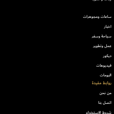
ساعات ومجوهرات
اخبار
سياحة وسفر
عمل وتطوير
ديكور
فيديوهات
البومات
روابط مفيدة
من نحن
اتصل بنا
شروط الاستخدام