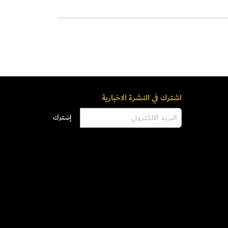
اشترك في النشرة الاخبارية