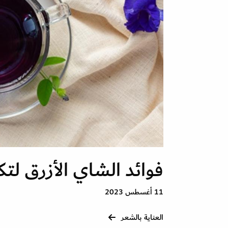
فوائد الشاي الأزرق لت
11 أغسطس 2023
العناية بالشعر