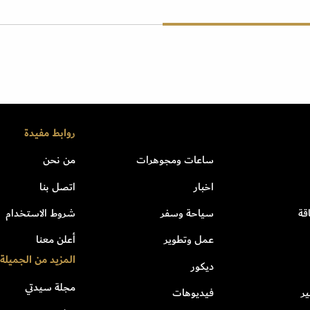
روابط مفيدة
ساعات ومجوهرات
من نحن
اخبار
اتصل بنا
قة
سياحة وسفر
شروط الاستخدام
عمل وتطوير
أعلن معنا
المزيد من الجميلة
ديكور
مجلة سيدتي
ر
فيديوهات