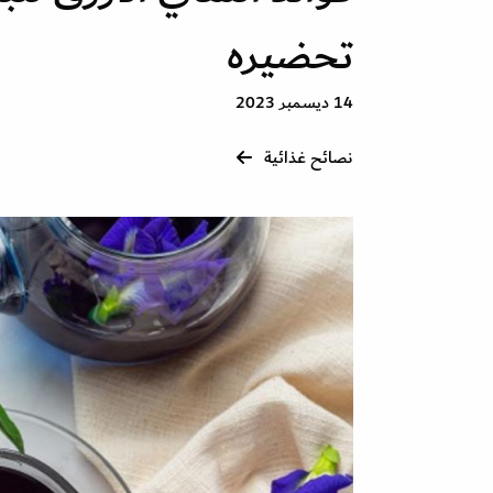
تحضيره
14 ديسمبر 2023
نصائح غذائية