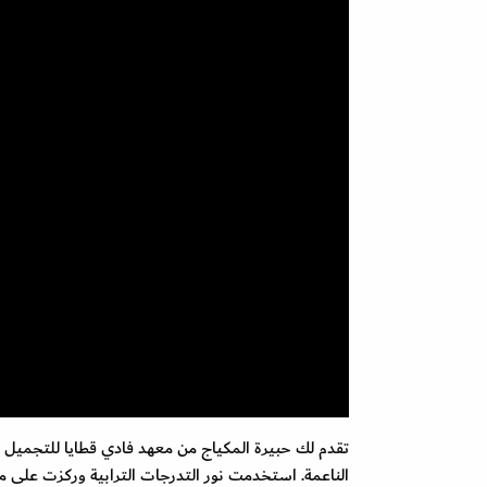
تقدم لك حبيرة المكياج من معهد فادي قطايا للتجميل 
الناعمة. استخدمت نور التدرجات الترابية وركزت على من