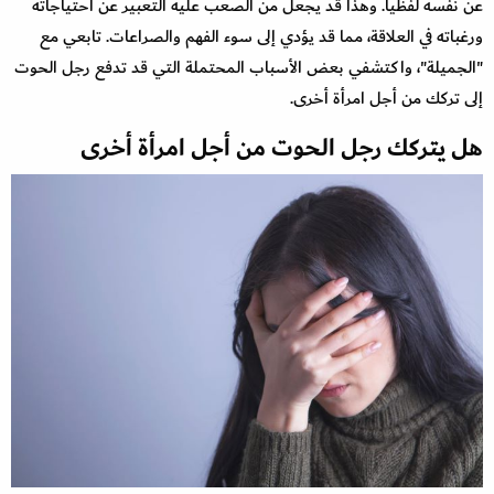
عن نفسه لفظياً. وهذا قد يجعل من الصعب عليه التعبير عن احتياجاته
ورغباته في العلاقة، مما قد يؤدي إلى سوء الفهم والصراعات. تابعي مع
"الجميلة"، واكتشفي بعض الأسباب المحتملة التي قد تدفع رجل الحوت
إلى تركك من أجل امرأة أخرى.
هل يتركك رجل الحوت من أجل امرأة أخرى