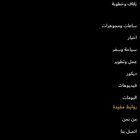
زفاف وخطوبة
ساعات ومجوهرات
اخبار
سياحة وسفر
عمل وتطوير
ديكور
فيديوهات
البومات
روابط مفيدة
من نحن
اتصل بنا