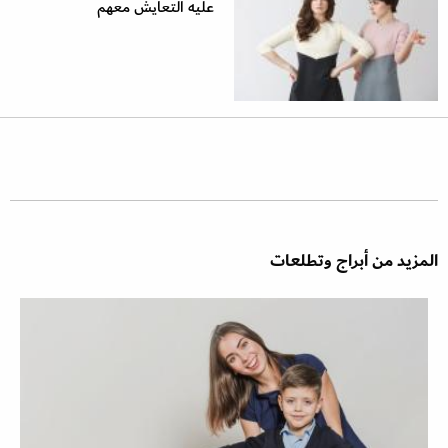
عليه التعايش معهم
المزيد من أبراج وتطلعات