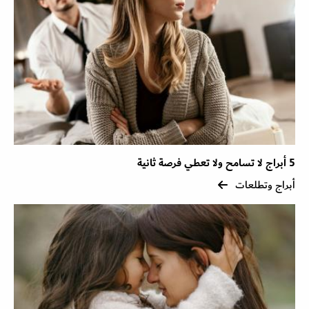
5 أبراج لا تسامح ولا تعطي فرصة ثانية
أبراج وتطلعات