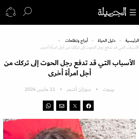
الرئيسية
دليل الحياة
أبراج وتطلعات
الأسباب التي قد تدفع رجل الحوت إلى تركك من أجل امرأة أخرى
الأسباب التي قد تدفع رجل الحوت إلى تركك من
أجل امرأة أخرى
بيروت
سوزان أشمر
11 مارس 2024