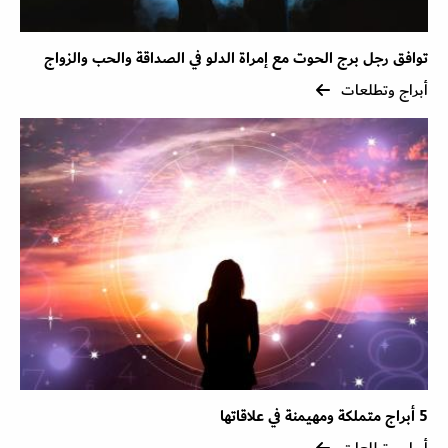
توافق رجل برج الحوت مع إمراة الدلو في الصداقة والحب والزواج
أبراج وتطلعات
5 أبراج متملكة ومهيمنة في علاقاتها
أبراج وتطلعات