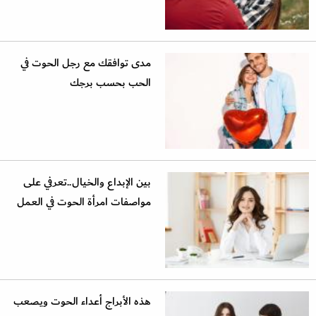
مدى توافقك مع رجل الحوت في
الحب بحسب برجك
بين الإبداع والخيال..تعرفي على
مواصفات امرأة الحوت في العمل
هذه الأبراج أعداء الحوت ويصعب