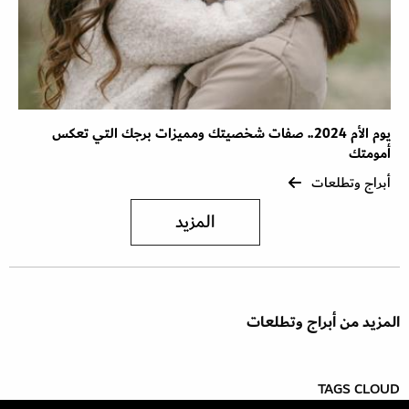
يوم الأم 2024.. صفات شخصيتك ومميزات برجك التي تعكس
أمومتك
أبراج وتطلعات
المزيد
المزيد من أبراج وتطلعات
TAGS CLOUD