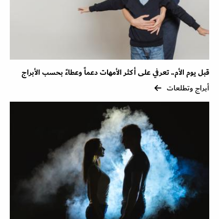
قبل يوم الأم.. تعرفي على أكثر الأمهات دعماً وعطاءً بحسب الأبراج
أبراج وتطلعات