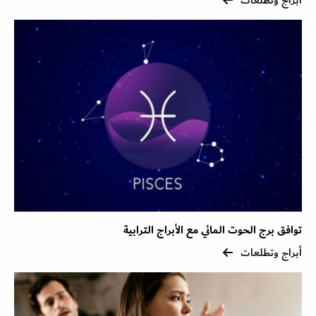
توافق برج الحوت المائي مع الأبراج الترابية
أبراج وتطلعات