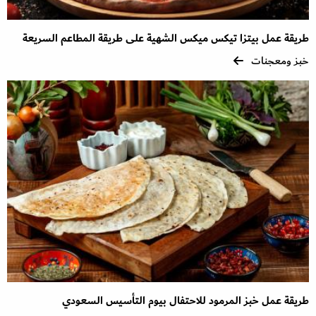
طريقة عمل بيتزا تيكس ميكس الشهية على طريقة المطاعم السريعة
خبز ومعجنات
طريقة عمل خبز المرمود للاحتفال بيوم التأسيس السعودي