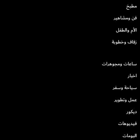
مطبخ
فن ومشاهير
الأم والطفل
زفاف وخطوبة
ساعات ومجوهرات
اخبار
سياحة وسفر
عمل وتطوير
ديكور
فيديوهات
البومات