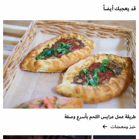
قد يعجبك أيضاً
طريقة عمل عرايس اللحم بأسرع وصفة
خبز ومعجنات