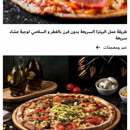
طريقة عمل البيتزا السريعة بدون فرن بالفطر و السلامي لوجبة عشاء
سريعة
خبز ومعجنات