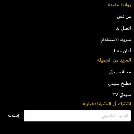
روابط مفيدة
من نحن
اتصل بنا
شروط الاستخدام
أعلن معنا
المزيد من الجميلة
مجلة سيدتي
مطبخ سيدتي
سيدتي TV
اشترك في النشرة الاخبارية