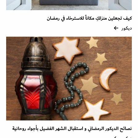
كيف تجعلين منزلكِ مكاناً للاسترخاء في رمضان
ديكور
نصائح الديكور الرمضاني و استقبال الشهر الفضيل بأجواء روحانية