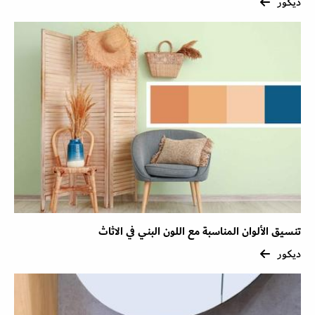
ديكور
تنسيق الألوان المناسبة مع اللون البني في الاثاث
ديكور