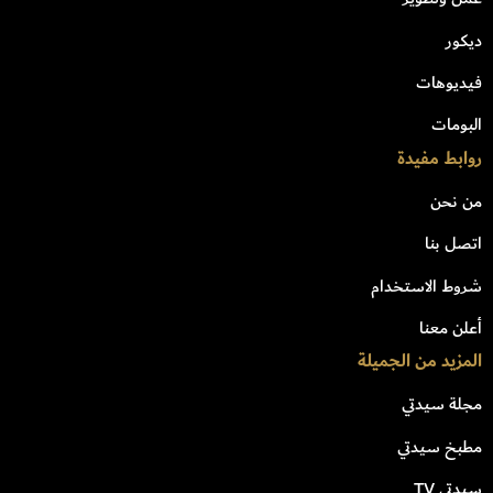
ديكور
فيديوهات
البومات
روابط مفيدة
من نحن
اتصل بنا
شروط الاستخدام
أعلن معنا
المزيد من الجميلة
مجلة سيدتي
مطبخ سيدتي
سيدتي TV