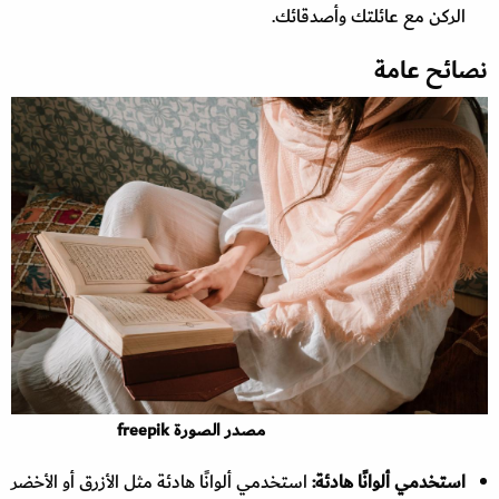
الركن مع عائلتك وأصدقائك.
نصائح عامة
مصدر الصورة freepik
استخدمي ألوانًا هادئة:
استخدمي ألوانًا هادئة مثل الأزرق أو الأخضر