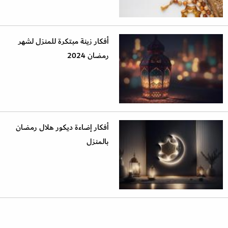
أفكار زينة مبتكرة للمنزل لشهر
رمضان 2024
أفكار إضاءة ديكور هلال رمضان
بالمنزل