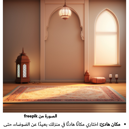
الصورة من freepik
مكان هادئ:
اختاري مكانًا هادئًا في منزلك بعيدًا عن الضوضاء، حتى