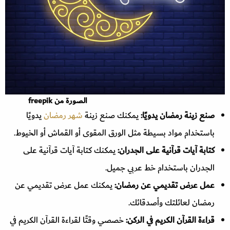
الصورة من freepik
صنع زينة رمضان يدويًا:
يمكنك صنع زينة
شهر رمضان
يدويًا
باستخدام مواد بسيطة مثل الورق المقوى أو القماش أو الخيوط.
كتابة آيات قرآنية على الجدران:
يمكنك كتابة آيات قرآنية على
الجدران باستخدام خط عربي جميل.
عمل عرض تقديمي عن رمضان:
يمكنك عمل عرض تقديمي عن
رمضان لعائلتك وأصدقائك.
قراءة القرآن الكريم في الركن:
خصصي وقتًا لقراءة القرآن الكريم في