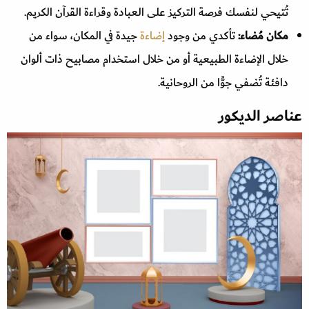
تُتيحي لنفسك فرصة التركيز على العبادة وقراءة القرآن الكريم.
مكان مُضاء:
تأكدي من وجود
إضاءة
جيدة في المكان، سواء من
خلال الإضاءة الطبيعية أو من خلال استخدام مصابيح ذات ألوان
دافئة تُضفي جوًّا من الروحانية.
عناصر الديكور