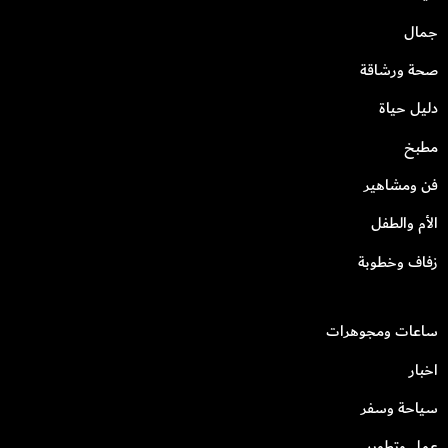
جمال
صحة ورشاقة
دليل حياة
مطبخ
فن ومشاهير
الأم والطفل
زفاف وخطوبة
ساعات ومجوهرات
اخبار
سياحة وسفر
عمل وتطوير