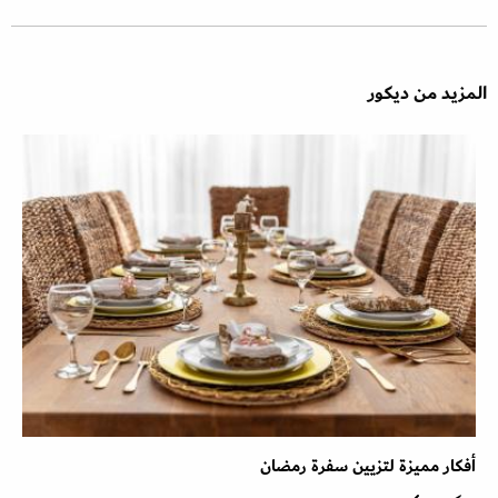
المزيد من ديكور
أفكار مميزة لتزيين سفرة رمضان