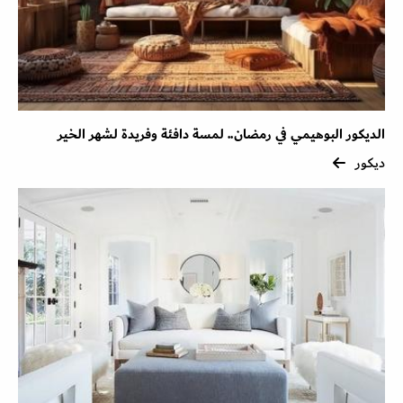
الديكور البوهيمي في رمضان.. لمسة دافئة وفريدة لشهر الخير
ديكور