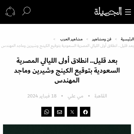
الرئيسية
فن ومشاهير
مشاهير العرب
بعد قليل.. انطلاق أولى الليالي المصرية السعودية بتوقيع الكينج وشيرين وماجد المهندس
بعد قليل.. انطلاق أولى الليالي المصرية
السعودية بتوقيع الكينج وشيرين وماجد
المهندس
القاهرة
مي علي
18 فبراير 2024