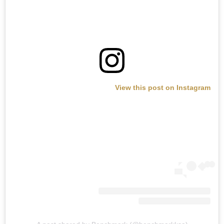
View this post on Instagram