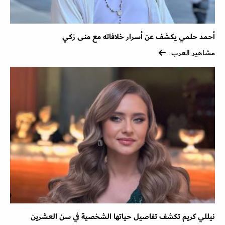
أحمد حلمي يكشف عن أسرار خلافاته مع منى زكي
مشاهير العرب
نيللي كريم تكشف تفاصيل حياتها الشخصية في سن العشرين