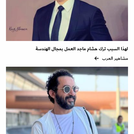
لهذا السبب ترك هشام ماجد العمل بمجال الهندسة
مشاهير العرب