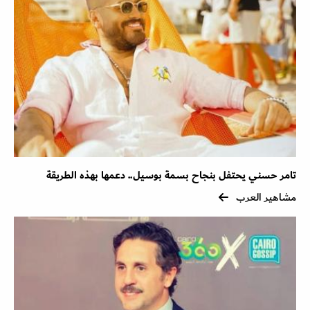
تامر حسني يحتفل بنجاح بسمة بوسيل.. دعمها بهذه الطريقة
مشاهير العرب