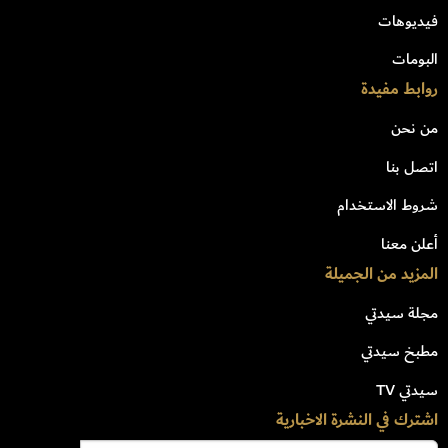
فيديوهات
البومات
روابط مفيدة
من نحن
اتصل بنا
شروط الاستخدام
أعلن معنا
المزيد من الجميلة
مجلة سيدتي
مطبخ سيدتي
سيدتي TV
اشترك في النشرة الاخبارية