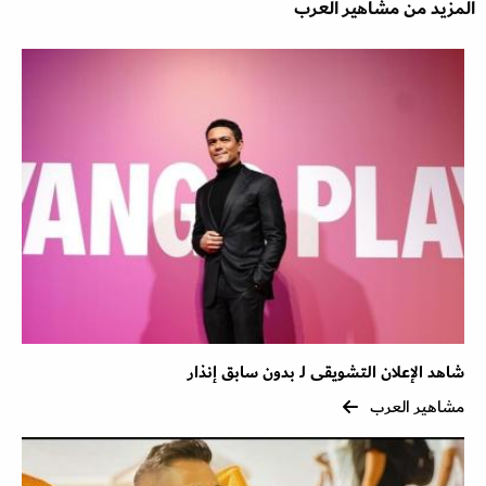
المزيد من مشاهير العرب
شاهد الإعلان التشويقى لـ بدون سابق إنذار
مشاهير العرب