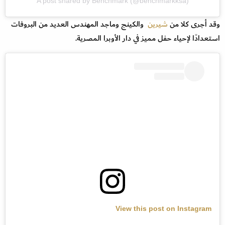
A post shared by Benchmark (@benchmarkksa)
وقد أجرى كلا من
شيرين
والكينج وماجد المهندس العديد من البروفات
استعدادًا لإحياء حفل مميز في دار الأوبرا المصرية.
View this post on Instagram