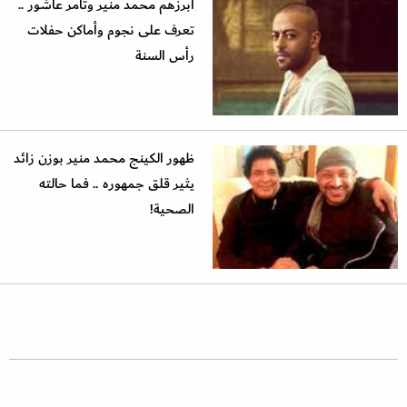
أبرزهم محمد منير وتامر عاشور ..
تعرف على نجوم وأماكن حفلات
رأس السنة
ظهور الكينج محمد منير بوزن زائد
يثير قلق جمهوره .. فما حالته
الصحية!