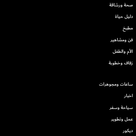
صحة ورشاقة
دليل حياة
مطبخ
فن ومشاهير
الأم والطفل
زفاف وخطوبة
ساعات ومجوهرات
اخبار
سياحة وسفر
عمل وتطوير
ديكور