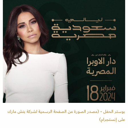
بوستر الحفل - (مصدر الصورة من الصفحة الرسمية لشركة بنش مارك
على إنستجرام)