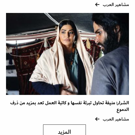
مشاهير العرب
الشرار: منيفة تحاول تبرئة نفسها و كاتبة العمل تعد بمزيد من ذرف
الدموع
مشاهير العرب
المزيد