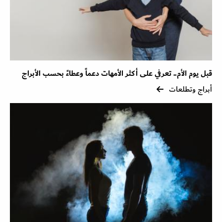
قبل يوم الأم.. تعرفي على أكثر الأمهات دعماً وعطاءً بحسب الأبراج
أبراج وتطلعات