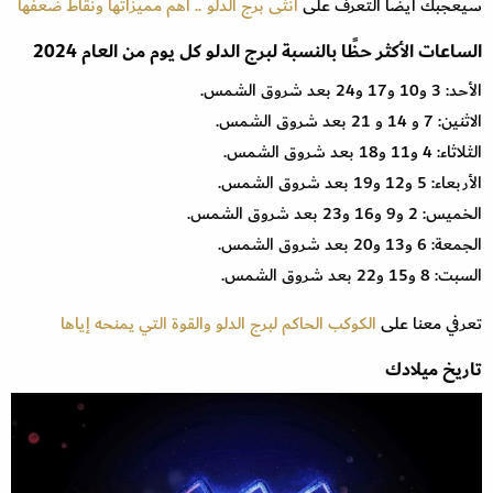
سيعجبك أيضًا التعرف على
أنثى برج الدلو .. أهم مميزاتها ونقاط ضعفها
الساعات الأكثر حظًا بالنسبة لبرج الدلو كل يوم من العام 2024
الأحد: 3 و10 و17 و24 بعد شروق الشمس.
الاثنين: 7 و 14 و 21 بعد شروق الشمس.
الثلاثاء: 4 و11 و18 بعد شروق الشمس.
الأربعاء: 5 و12 و19 بعد شروق الشمس.
الخميس: 2 و9 و16 و23 بعد شروق الشمس.
الجمعة: 6 و13 و20 بعد شروق الشمس.
السبت: 8 و15 و22 بعد شروق الشمس.
تعرفي معنا على
الكوكب الحاكم لبرج الدلو والقوة التي يمنحه إياها
تاريخ ميلادك