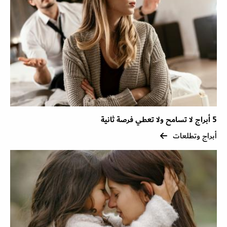
5 أبراج لا تسامح ولا تعطي فرصة ثانية
أبراج وتطلعات