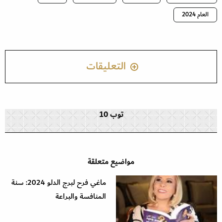
العام 2024
التعليقات
توب 10
مواضيع متعلقة
ماغي فرح لبرج الدلو 2024: سنة
المنافسة والبراعة