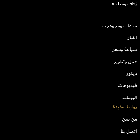
زفاف وخطوبة
ساعات ومجوهرات
اخبار
سياحة وسفر
عمل وتطوير
ديكور
فيديوهات
البومات
روابط مفيدة
من نحن
اتصل بنا