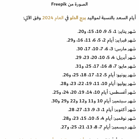
الصورة من Freepik
أيام السعد بالنسبة لمواليد
برج الدلو
في
العام 2024
وفق الآتي:
شهر يناير: 1، 5، 9، 10، 15، و20.
شهر فبراير: أيام 2، 5، 6، 11، 16، و29.
شهر مارس: 3، 6، 7، 10، 17، 30.
شهر أبريل: 4، 5، 10، 20، 23، 29.
شهر مايو: 7، 8، 16، 17، 25، و31.
شهر يونيو: أيام 5، 12، 17، 18، 25، و26.
شهر يوليو: أيام 10، 11، 19، 22، 23، و28.
شهر أغسطس: أيام 10، 14، 19، 20، 24، و25.
شهر سبتمبر: أيام 10 و11 و12 و22 و29 و30.
شهر أكتوبر: أيام 1، 3، 9، 13، 27، 28.
شهر نوفمبر: أيام 4، 5، 10، 15، 23، و28.
شهر ديسمبر: أيام 7، 8، 13، 21، 25، و27.