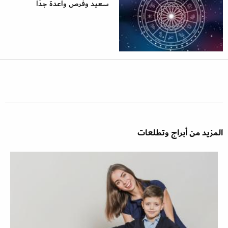
سعيد وفرص واعدة جدًا
المزيد من أبراج وتطلعات