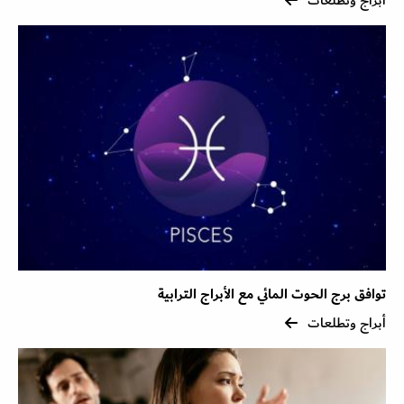
توافق برج الحوت المائي مع الأبراج الترابية
أبراج وتطلعات