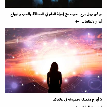
توافق رجل برج الحوت مع إمراة الدلو في الصداقة والحب والزواج
أبراج وتطلعات
5 أبراج متملكة ومهيمنة في علاقاتها
أبراج وتطلعات