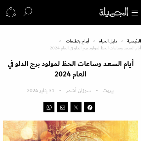
الرئيسية
دليل الحياة
أبراج وتطلعات
أيام السعد وساعات الحظ لمولود برج الدلو في العام 2024
أيام السعد وساعات الحظ لمولود برج الدلو في
العام 2024
بيروت
سوزان أشمر
31 يناير 2024