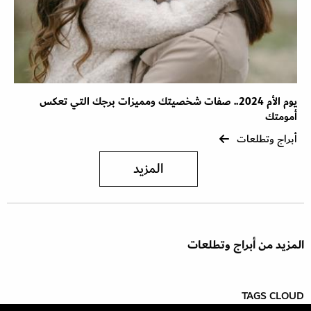
يوم الأم 2024.. صفات شخصيتك ومميزات برجك التي تعكس
أمومتك
أبراج وتطلعات
المزيد
المزيد من أبراج وتطلعات
TAGS CLOUD