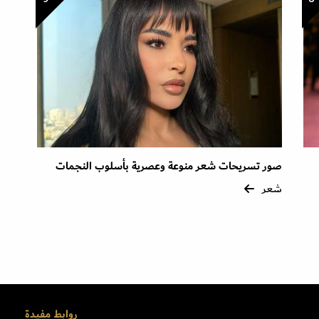
صور تسريحات شعر منوعة وعصرية بأسلوب النجمات
شعر
روابط مفيدة