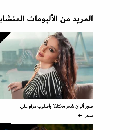
المزيد من الألبومات المتشاب
صور ألوان شعر مختلفة بأسلوب مرام علي
شعر