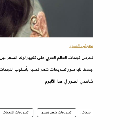
معرض الصور
تحرص نجمات العالم العربي على تغيير لوك الشعر بين ا
جمعنا لكِ صور تسريحات شعر قصير بأسلوب النجمات
شاهدي الصور في هذا الألبوم
سمات :
تسريحات شعر قصير
تسريحات النجمات