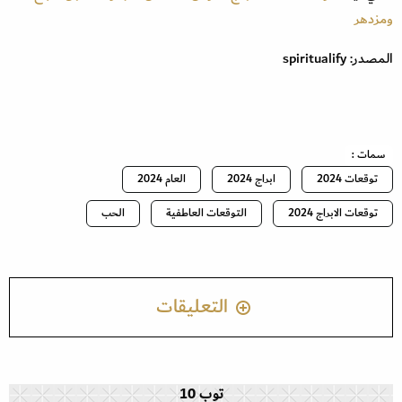
ومزدهر
المصدر: spiritualify
سمات :
توقعات 2024
ابراج 2024
العام 2024
توقعات الابراج 2024
التوقعات العاطفية
الحب
التعليقات
توب 10