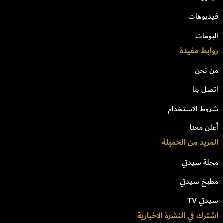
فيديوهات
البومات
روابط مفيدة
من نحن
اتصل بنا
شروط الاستخدام
أعلن معنا
المزيد من الجميلة
مجلة سيدتي
مطبخ سيدتي
سيدتي TV
اشترك في النشرة الاخبارية