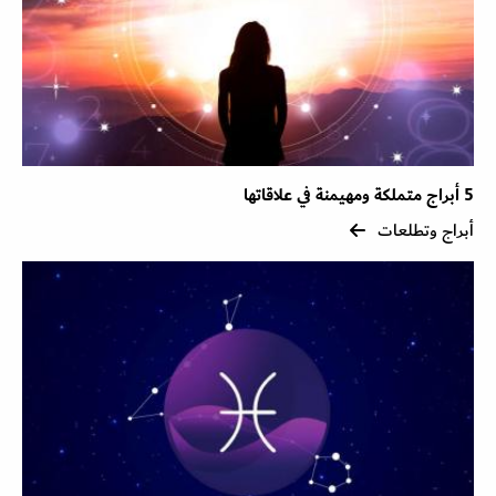
5 أبراج متملكة ومهيمنة في علاقاتها
أبراج وتطلعات