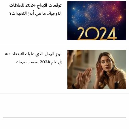
توقعات الابراج 2024 للعلاقات
الزوجية.. ما هي أبرز التغيرات؟
نوع الرجل الذي عليك الابتعاد عنه
في عام 2024 بحسب برجك