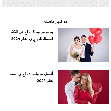
مواضيع متعلقة
بنات مواليد 5 أبراج هن الأكثر
احتمالًا للزواج في العام 2024
أفضل ثنائيات الأبراج في الحب
لعام 2024