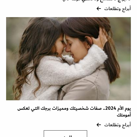
أبراج وتطلعات
يوم الأم 2024.. صفات شخصيتك ومميزات برجك التي تعكس
أمومتك
أبراج وتطلعات