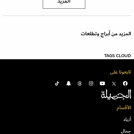
المزيد
المزيد من أبراج وتطلعات
TAGS CLOUD
تابعونا على
الأقسام
أزياء
جمال