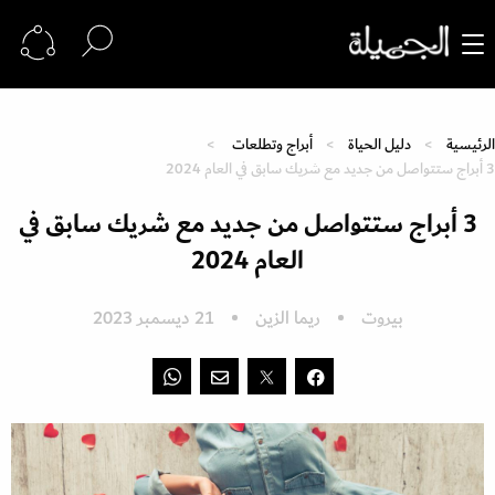
الرئيسية
دليل الحياة
أبراج وتطلعات
3 أبراج ستتواصل من جديد مع شريك سابق في العام 2024
3 أبراج ستتواصل من جديد مع شريك سابق في
العام 2024
بيروت
ريما الزين
21 ديسمبر 2023