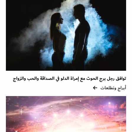
توافق رجل برج الحوت مع إمراة الدلو في الصداقة والحب والزواج
أبراج وتطلعات