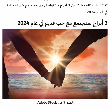
تكشف لك "الجميلة"، عن 3 أبراج ستتواصل من جديد مع شريك سابق
في العام 2024.
3 أبراج ستجتمع مع حب قديم في عام 2024
الصورة من AdobeStock