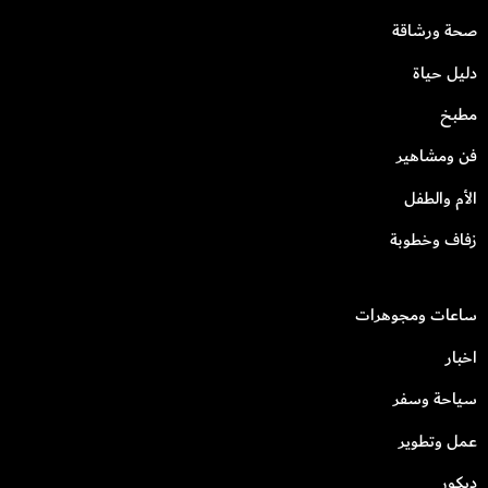
صحة ورشاقة
دليل حياة
مطبخ
فن ومشاهير
الأم والطفل
زفاف وخطوبة
ساعات ومجوهرات
اخبار
سياحة وسفر
عمل وتطوير
ديكور