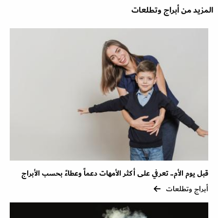
المزيد من أبراج وتطلعات
قبل يوم الأم.. تعرفي على أكثر الأمهات دعماً وعطاءً بحسب الأبراج
أبراج وتطلعات