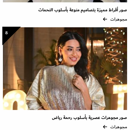
صور أقراط مميزة بتصاميم منوعة بأسلوب النحمات
مجوهرات
8
صور مجوهرات عصرية بأسلوب رحمة رياض
مجوهرات