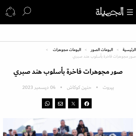
الرئيسية
البومات الصور
البومات مجوهرات
صور مجوهرات فاخرة بأسلوب هند صبري
صور مجوهرات فاخرة بأسلوب هند صبري
بيروت
حنين كوكاش
04 ديسمبر 2023