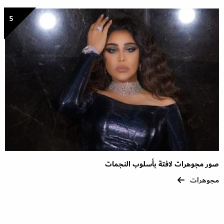
5
صور مجوهرات لافتة بأسلوب النجمات
مجوهرات