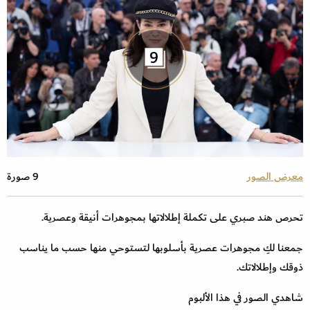
9
معرض الصور
9 صورة
تحرص هند صبري على تكملة إطلالاتها بمجوهرات أنيقة وعصرية.
جمعنا لكِ مجوهرات عصرية بأسلوبها لتستوحي منها حسب ما يناسب
ذوقك وإطلالاتك.
شاهدي الصور في هذا الألبوم