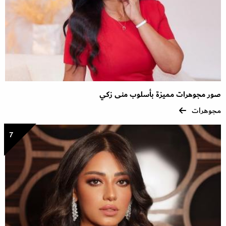
صور مجوهرات مميزة بأسلوب منى زكي
مجوهرات
7