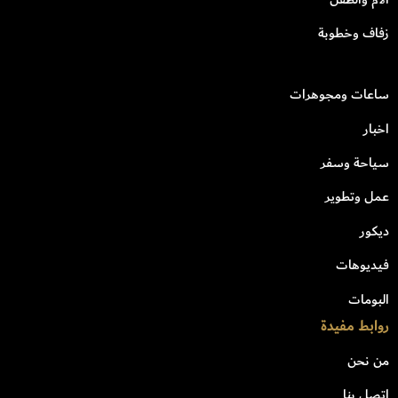
زفاف وخطوبة
ساعات ومجوهرات
اخبار
سياحة وسفر
عمل وتطوير
ديكور
فيديوهات
البومات
روابط مفيدة
من نحن
اتصل بنا