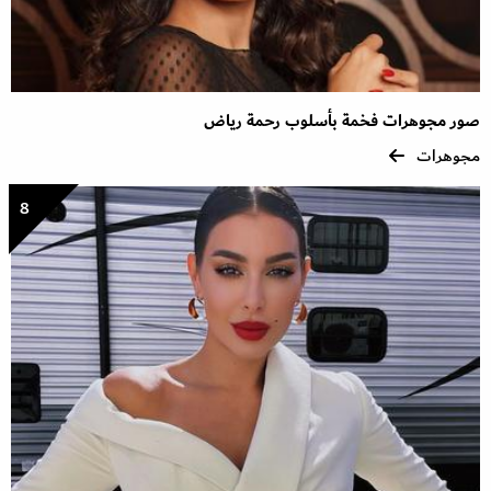
صور مجوهرات فخمة بأسلوب رحمة رياض
مجوهرات
8