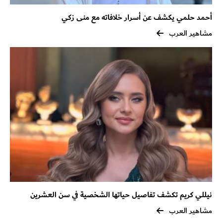
أحمد حلمي يكشف عن أسرار خلافاته مع منى زكي
مشاهير العرب
نيللي كريم تكشف تفاصيل حياتها الشخصية في سن العشرين
مشاهير العرب