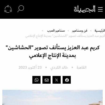
الرئيسية
فن ومشاهير
مشاهير العرب
كريم عبد العزيز يستأنف تصوير "الحشاشين" بمدينة الإنتاج الإعلامي
كريم عبد العزيز يستأنف تصوير "الحشاشين"
بمدينة الإنتاج الإعلامي
القاهرة
خالد الكردي
23 أكتوبر 2023