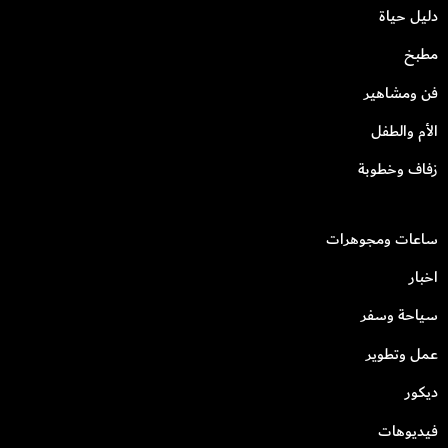
دليل حياة
مطبخ
فن ومشاهير
الأم والطفل
زفاف وخطوبة
ساعات ومجوهرات
اخبار
سياحة وسفر
عمل وتطوير
ديكور
فيديوهات