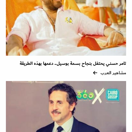
تامر حسني يحتفل بنجاح بسمة بوسيل.. دعمها بهذه الطريقة
مشاهير العرب