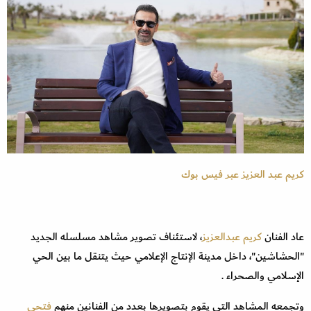
كريم عبد العزيز عبر فيس بوك
عاد الفنان
كريم عبدالعزيز
، لاستئناف تصوير مشاهد مسلسله الجديد
"الحشاشين"، داخل مدينة الإنتاج الإعلامي حيث يتنقل ما بين الحي
الإسلامي والصحراء .
وتجمعه المشاهد التي يقوم بتصويرها بعدد من الفنانين منهم
فتحى