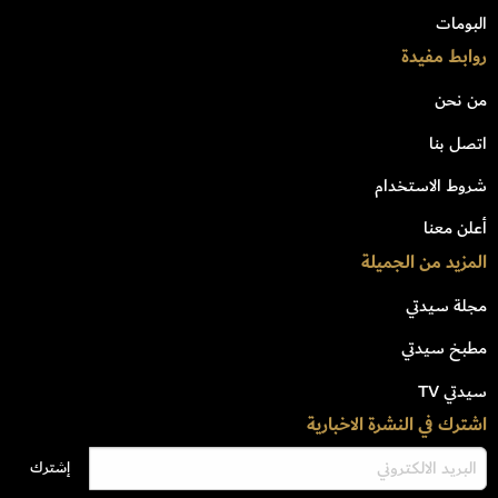
البومات
روابط مفيدة
من نحن
اتصل بنا
شروط الاستخدام
أعلن معنا
المزيد من الجميلة
مجلة سيدتي
مطبخ سيدتي
سيدتي TV
اشترك في النشرة الاخبارية