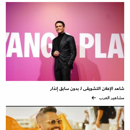
شاهد الإعلان التشويقى لـ بدون سابق إنذار
مشاهير العرب