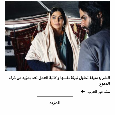
الشرار: منيفة تحاول تبرئة نفسها و كاتبة العمل تعد بمزيد من ذرف
الدموع
مشاهير العرب
المزيد