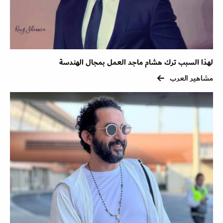
لهذا السبب ترك هشام ماجد العمل بمجال الهندسة
مشاهير العرب