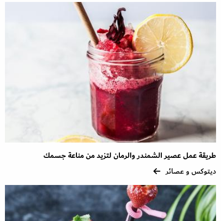
طريقة عمل عصير الشمندر والرمان لتزيد من مناعة جسمك
ديتوكس و عصائر