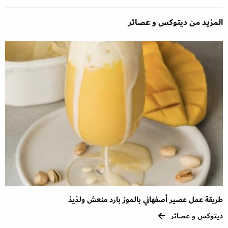
المزيد من ديتوكس و عصائر
طريقة عمل عصير أصفهاني بالموز بارد منعش ولذيذ
ديتوكس و عصائر