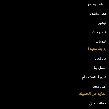
سياحة وسفر
عمل وتطوير
ديكور
فيديوهات
البومات
روابط مفيدة
من نحن
اتصل بنا
شروط الاستخدام
أعلن معنا
المزيد من الجميلة
مجلة سيدتي