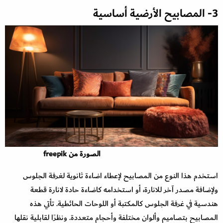
3- المصابيح الأرضية أساسية
الصورة من freepik
استخدم هذا النوع من المصابيح لإعطاء اضاءة ثانوية لغرفة الجلوس
ولإضافة مصدر آخر للانارة، أو استخدامه كاضاءة حادة لانارة قطعة
هندسية في غرفة الجلوس كالمكتبة أو اللوحات الحائطية. تأتي هذه
المصابيح بتصاميم وألوان مختلفة وأحجام متعددة. ونظرًا لقابلية نقلها