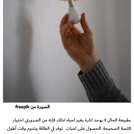
الصورة من freepik
بطبيعة الحال لا يوجد انارة بغير لمبة، لذلك فإنه من الضروري اختيار
اللمبة الصحيحة. الحصول على لمبات توفر في الطاقة وتدوم وقت أطول .