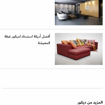
أفضل أريكة استرخاء لديكور غرفة
المعيشة
المزيد من ديكور