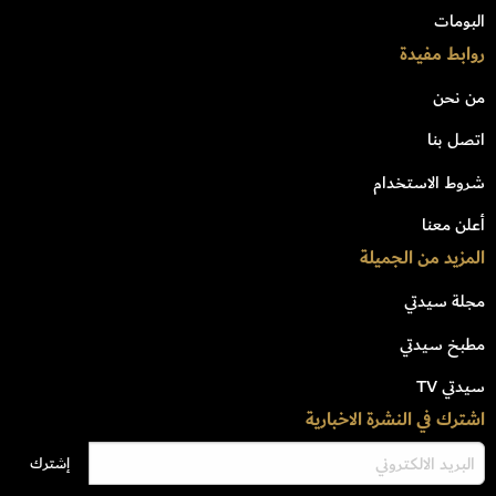
البومات
روابط مفيدة
من نحن
اتصل بنا
شروط الاستخدام
أعلن معنا
المزيد من الجميلة
مجلة سيدتي
مطبخ سيدتي
سيدتي TV
اشترك في النشرة الاخبارية