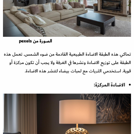
الصورة من pexels
تحاكي هذه الطبقة الاضاءة الطبيعية القادمة من ضوء الشمس. تعمل هذه
الطبقة على توزيع الاضاءة ونشرها في الغرفة ولا يجب أن تكون مركزة أو
قوية. استخدمي الثريات مع لمبات بيضاء لتنشر هذه الاضاءة.
الاضاءة المركزة: