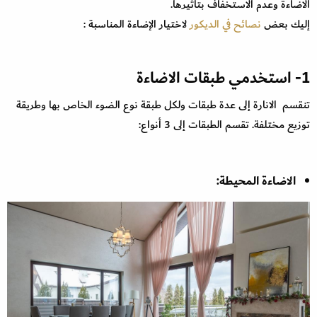
الاضاءة وعدم الاستخفاف بتأثيرها.
إليك بعض
نصائح في الديكور
لاختيار الإضاءة المناسبة :
1- استخدمي طبقات الاضاءة
تنقسم الانارة إلى عدة طبقات ولكل طبقة نوع الضوء الخاص بها وطريقة
توزيع مختلفة. تقسم الطبقات إلى 3 أنواع:
الاضاءة المحيطة: