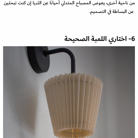
من ناحية أخرى، يعوض المصباح المتدلي أحيانًا عن الثريا إن كنت تبحثين
عن البساطة في التصميم.
6- اختاري اللمبة الصحيحة