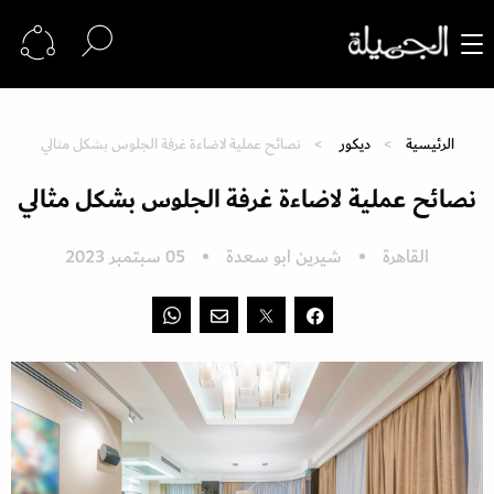
الرئيسية
ديكور
نصائح عملية لاضاءة غرفة الجلوس بشكل مثالي
نصائح عملية لاضاءة غرفة الجلوس بشكل مثالي
القاهرة
شيرين ابو سعدة
05 سبتمبر 2023