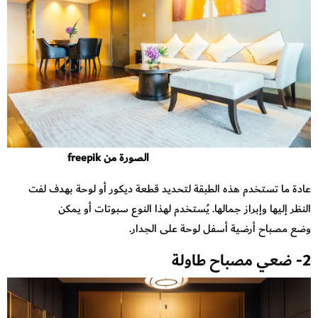
الصورة من freepik
عادة ما تستخدم هذه الطبقة لتحديد قطعة ديكور أو لوحة بهدف لفت
النظر إليها وإبراز جمالها. يُستخدم لهذا النوع سبوتات أو يمكن
وضع مصباح أرضية أسفل لوحة على الجدار.
2- ضعي مصباح طاولة