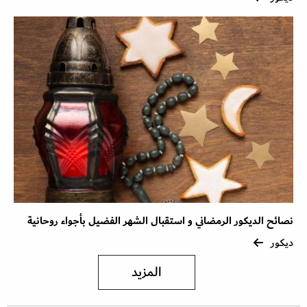
نصائح الديكور الرمضاني و استقبال الشهر الفضيل بأجواء روحانية
ديكور
المزيد