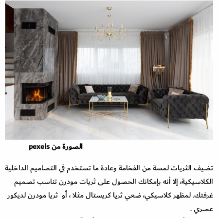
الصورة من pexels
تضيف الثريات لمسة من الفخامة وعادة ما تستخدم في التصاميم الداخلية
الكلاسيكية، إلا أنه بإمكانك الحصول على ثريات مودرن تناسب تصميم
غرفتك. لمظهر كلاسيكي، ضعي ثريا كريستال مثلا ، أو ثريا مودرن لديكور
عصري .