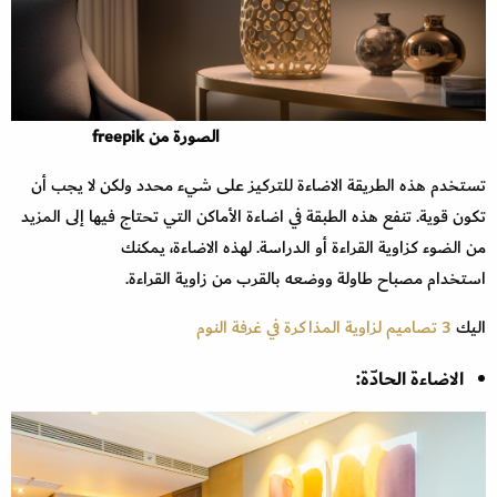
الصورة من freepik
تستخدم هذه الطريقة الاضاءة للتركيز على شيء محدد ولكن لا يجب أن
تكون قوية. تنفع هذه الطبقة في اضاءة الأماكن التي تحتاج فيها إلى المزيد
من الضوء كزاوية القراءة أو الدراسة. لهذه الاضاءة، يمكنك
استخدام مصباح طاولة ووضعه بالقرب من زاوية القراءة.
اليك
3 تصاميم لزاوية المذاكرة في غرفة النوم
الاضاءة الحادّة: