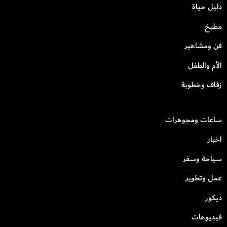
دليل حياة
مطبخ
فن ومشاهير
الأم والطفل
زفاف وخطوبة
ساعات ومجوهرات
اخبار
سياحة وسفر
عمل وتطوير
ديكور
فيديوهات