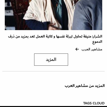
الشرار: منيفة تحاول تبرئة نفسها و كاتبة العمل تعد بمزيد من ذرف
الدموع
مشاهير العرب
المزيد
المزيد من مشاهير العرب
TAGS CLOUD