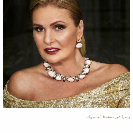
يسرا عبر صفحة فيسبوك