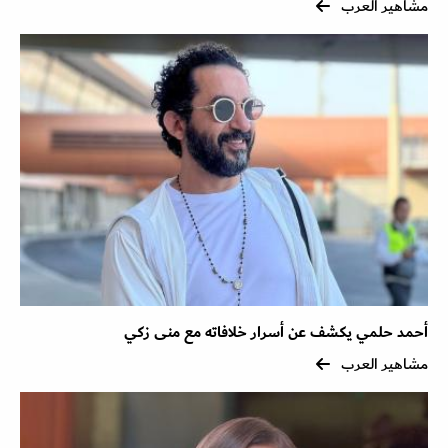
مشاهير العرب
أحمد حلمي يكشف عن أسرار خلافاته مع منى زكي
مشاهير العرب