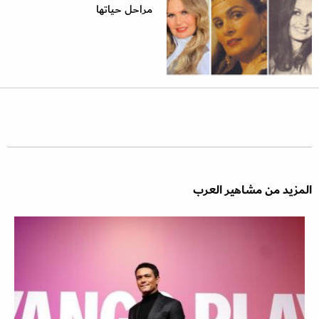
مراحل حياتها
المزيد من مشاهير العرب