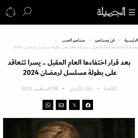
الرئيسية
فن ومشاهير
مشاهير العرب
بعد قرار اختفاءها العام المقبل .. يسرا تتعاقد على بطولة مسلسل لرمضان 2024
بعد قرار اختفاءها العام المقبل .. يسرا تتعاقد
على بطولة مسلسل لرمضان 2024
القاهرة
خالد الكردي
08 أغسطس 2023