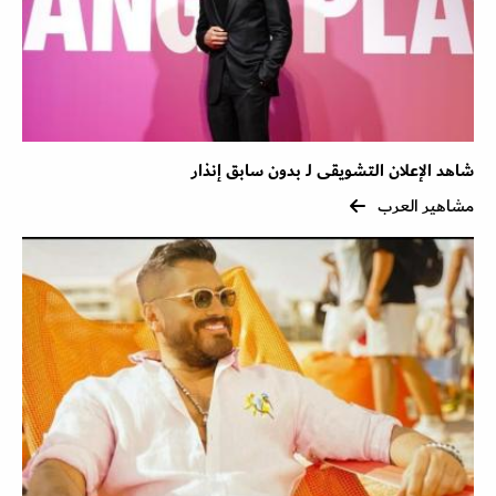
شاهد الإعلان التشويقى لـ بدون سابق إنذار
مشاهير العرب