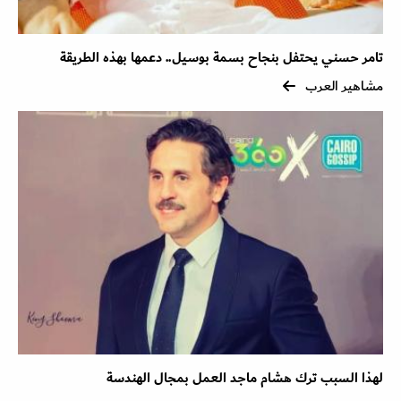
تامر حسني يحتفل بنجاح بسمة بوسيل.. دعمها بهذه الطريقة
مشاهير العرب
لهذا السبب ترك هشام ماجد العمل بمجال الهندسة