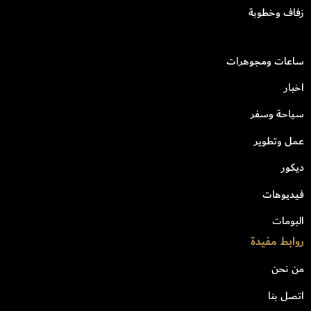
زفاف وخطوبة
ساعات ومجوهرات
اخبار
سياحة وسفر
عمل وتطوير
ديكور
فيديوهات
البومات
روابط مفيدة
من نحن
اتصل بنا