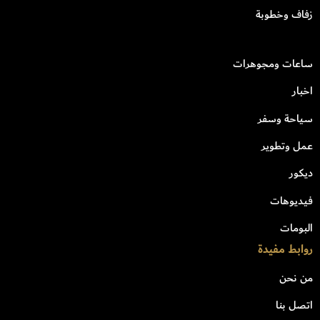
زفاف وخطوبة
ساعات ومجوهرات
اخبار
سياحة وسفر
عمل وتطوير
ديكور
فيديوهات
البومات
روابط مفيدة
من نحن
اتصل بنا