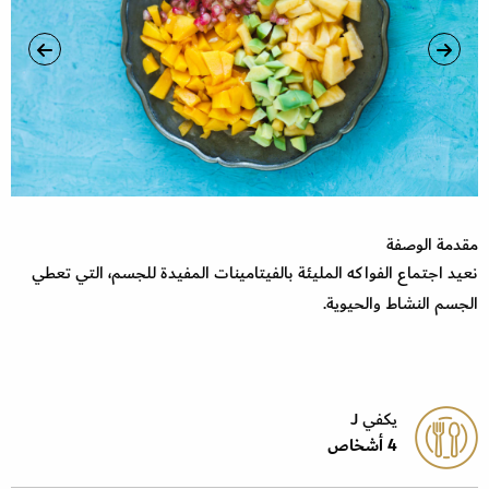
مقدمة الوصفة
نعيد اجتماع الفواكه المليئة بالفيتامينات المفيدة للجسم، التي تعطي
الجسم النشاط والحيوية.
يكفي J
4 أشخاص