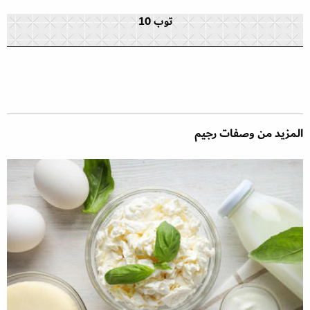
توب 10
المزيد من وصفات رجيم