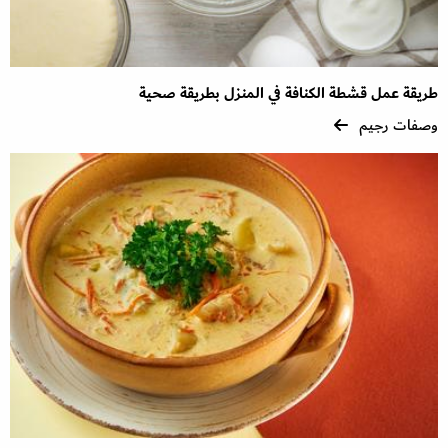
طريقة عمل قشطة الكنافة في المنزل بطريقة صحية
وصفات رجيم