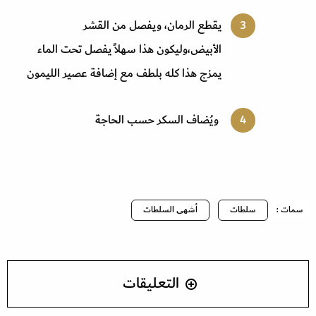
يقطع الرمان، ويفصل من القشر
الأبيض،وليكون هذا سهلاً يفصل تحت الماء
يمزج هذا كله بلطف مع إضافة عصير الليمون
ويُضاف السكر حسب الحاجة
سمات :
سلطات
أشهى السلطات
التعليقات