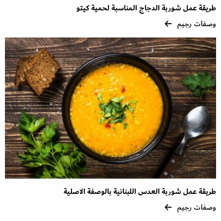
طريقة عمل شوربة الدجاج المناسبة لحمية كيتو
وصفات رجيم
طريقة عمل شوربة العدس اللبنانية بالوصفة الاصلية
وصفات رجيم