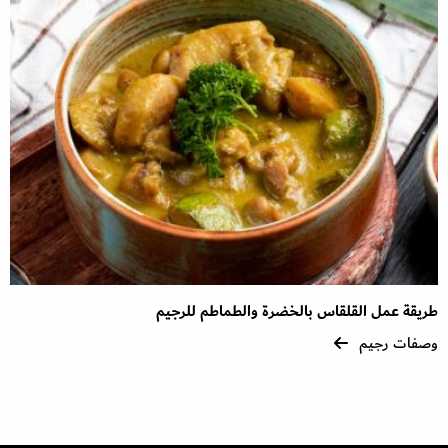
طريقة عمل القلقاس بالخضرة والطماطم للرجيم
وصفات رجيم