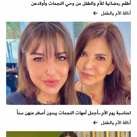
أطقم رمضانية للأم والطفل من وحي النجمات وأولادهن
أناقة الأم والطفل
لمناسبة يوم الأم...أجمل أمهات النجمات يبدون أصغر منهن سناً
أناقة الأم والطفل