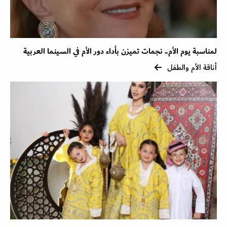
لمناسبة يوم الأم.. نجمات تميزن بأداء دور الأم في السينما العربية
أناقة الأم والطفل