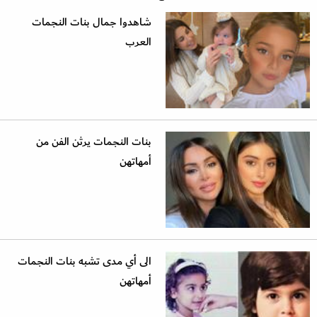
شاهدوا جمال بنات النجمات
العرب
بنات النجمات يرثن الفن من
أمهاتهن
الى أي مدى تشبه بنات النجمات
أمهاتهن