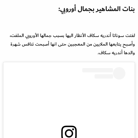
بنات المشاهير بجمال أوروبي:
لفتت سوناتا أندريه سكاف الأنظار اليها بسبب جمالها الأوروبي الملفت،
وأصبح يتابعها الملايين من المعجبين حتى انها أصبحت تنافس شهرة
والدها أندريه سكاف.