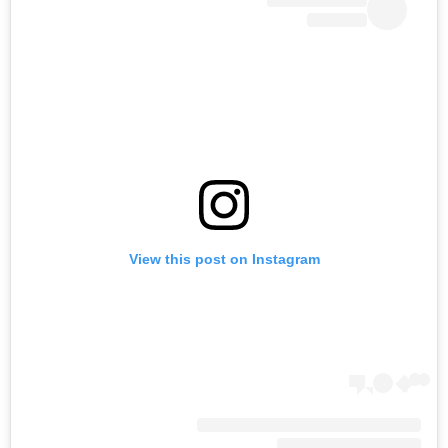
View this post on Instagram