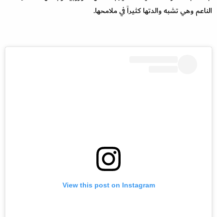
الناعم وهي تشبه والدتها كثيراً في ملامحها.
View this post on Instagram