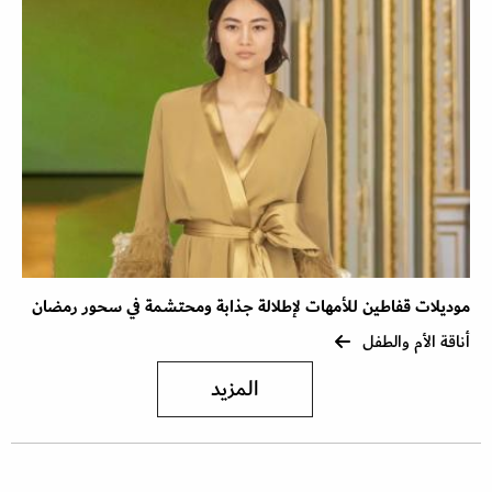
موديلات قفاطين للأمهات لإطلالة جذابة ومحتشمة في سحور رمضان
أناقة الأم والطفل
المزيد