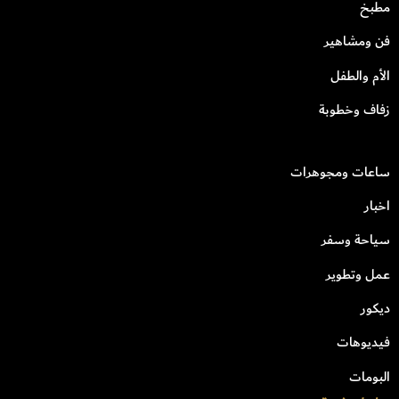
مطبخ
فن ومشاهير
الأم والطفل
زفاف وخطوبة
ساعات ومجوهرات
اخبار
سياحة وسفر
عمل وتطوير
ديكور
فيديوهات
البومات