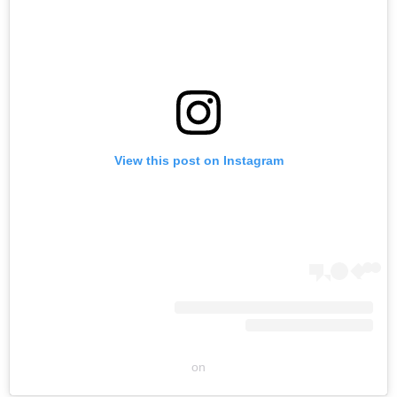
View this post on Instagram
on