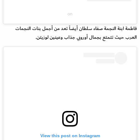
on
فاطمة ابنة النجمة صفاء سلطان أيضاً تعد من أجمل بنات النجمات
العرب حيث تتمتع بجمال أوروبي جذاب وعينين لوزيتن.
View this post on Instagram