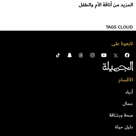
المزيد من أناقة الأم والطفل
TAGS CLOUD
تابعونا على
الأقسام
أزياء
جمال
صحة ورشاقة
دليل حياة