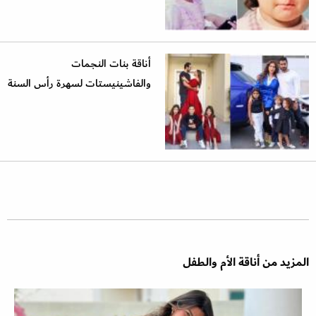
أناقة بنات النجمات
والفاشينيستات لسهرة رأس السنة
المزيد من أناقة الأم والطفل