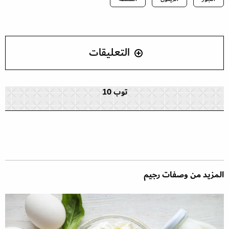
التعليقات
توب 10
المزيد من وصفات رجيم