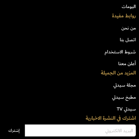
البومات
روابط مفيدة
من نحن
اتصل بنا
شروط الاستخدام
أعلن معنا
المزيد من الجميلة
مجلة سيدتي
مطبخ سيدتي
سيدتي TV
اشترك في النشرة الاخبارية