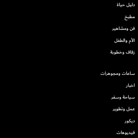
دليل حياة
مطبخ
فن ومشاهير
الأم والطفل
زفاف وخطوبة
ساعات ومجوهرات
اخبار
سياحة وسفر
عمل وتطوير
ديكور
فيديوهات