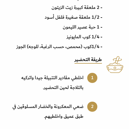
- 2 ملعقة كبيرة زيت الزيتون
- 1/2 ملعقة صغيرة فلفل أسود
- 1 حبة عصير الليمون
- 1/4 كوب المايونيز
- 1/4كوب (محمص، حسب الرغبة، للوجه) الجوز
طريقة التحضير
اخلطي مقادير التتبيلة جيدا واتركيه
بالثلاجة لحين التحضير
.
ضعي المعكرونة والخضار المسلوقين في
طبق عميق واخلطيهم
.