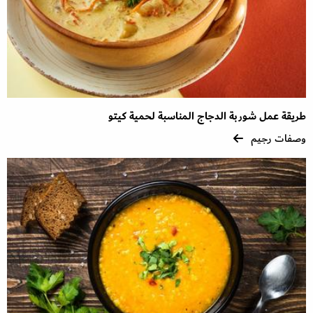
طريقة عمل شوربة الدجاج المناسبة لحمية كيتو
وصفات رجيم