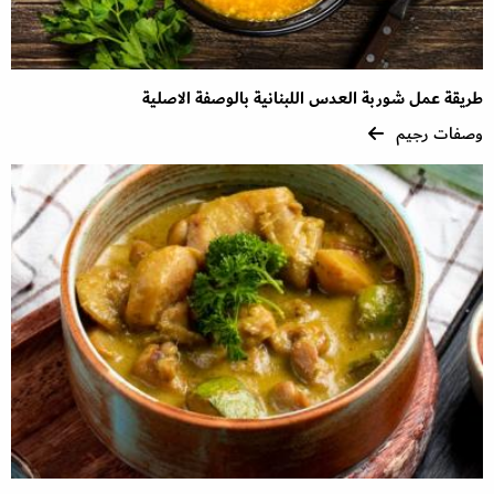
طريقة عمل شوربة العدس اللبنانية بالوصفة الاصلية
وصفات رجيم