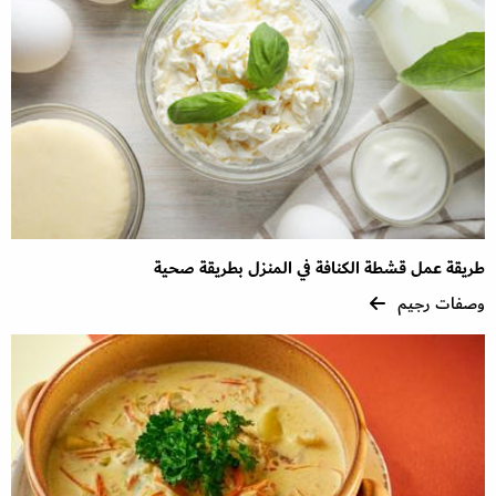
طريقة عمل قشطة الكنافة في المنزل بطريقة صحية
وصفات رجيم