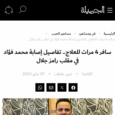
الرئيسية
فن ومشاهير
مشاهير العرب
سافر 4 مرات للعلاج.. تفاصيل إصابة محمد فؤاد في مقلب رامز جلال
سافر 4 مرات للعلاج.. تفاصيل إصابة محمد فؤاد
في مقلب رامز جلال
القاهرة
عبير عاطف
07 مايو 2023