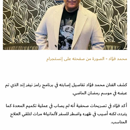
محمد فؤاد - الصورة من صفحته على إنستجرام
كشف الفنان محمد فؤاد تفاصيل إصابته في برنامج رامز نيفر إند الذي تم
عرضه في موسم رمضان الماضي.
أكد فؤاد في تصريحات صحفية أنه لم يصاب في عملية تكميم المعدة كما
يتردد، لكنه أصيب في ظهره واضطر للسفر لألمانيا4 مرات لتلقي العلاج
المناسب.