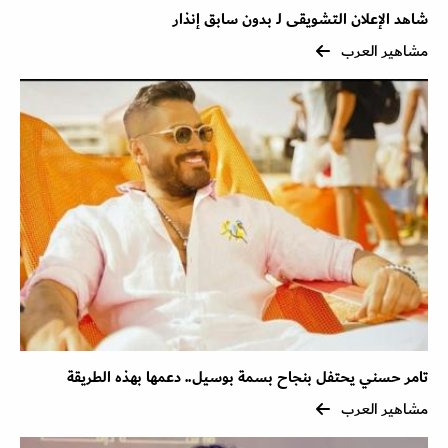
شاهد الإعلان التشويقى لـ بدون سابق إنذار
مشاهير العرب
تامر حسني يحتفل بنجاح بسمة بوسيل.. دعمها بهذه الطريقة
مشاهير العرب