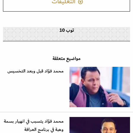
التعليقات
توب 10
مواضيع متعلقة
محمد فؤاد قبل وبعد التخسيس
محمد فؤاد يتسبب في انهيار بسمة
وهبة في برنامج العرافة