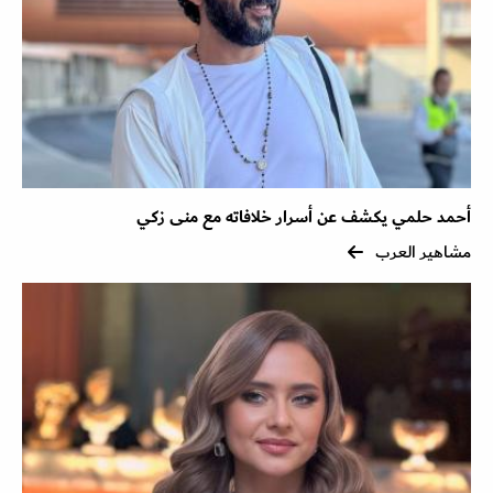
أحمد حلمي يكشف عن أسرار خلافاته مع منى زكي
مشاهير العرب