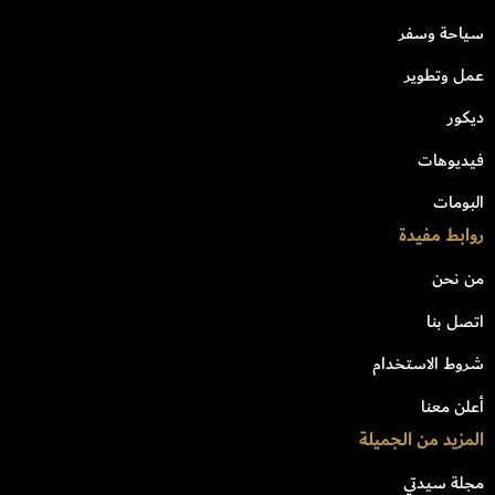
سياحة وسفر
عمل وتطوير
ديكور
فيديوهات
البومات
روابط مفيدة
من نحن
اتصل بنا
شروط الاستخدام
أعلن معنا
المزيد من الجميلة
مجلة سيدتي