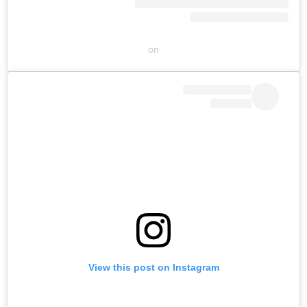
on
View this post on Instagram