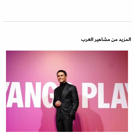
المزيد من مشاهير العرب