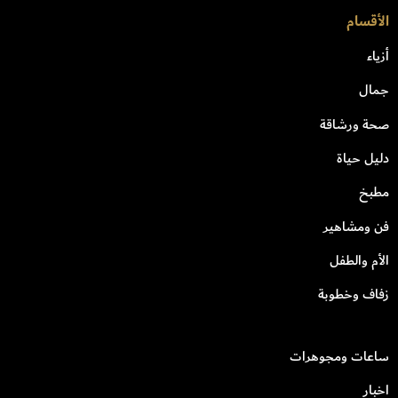
الأقسام
أزياء
جمال
صحة ورشاقة
دليل حياة
مطبخ
فن ومشاهير
الأم والطفل
زفاف وخطوبة
ساعات ومجوهرات
اخبار