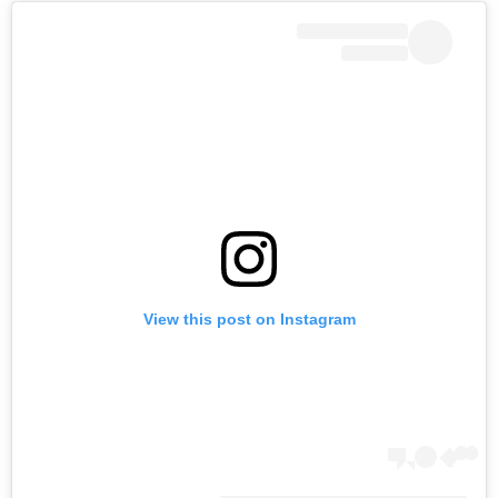
View this post on Instagram