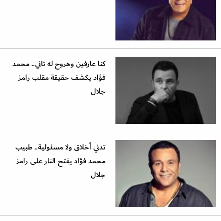
كنا عارفين وهروح له تاني.. محمد
فؤاد يكشف حقيقة مقلب رامز
جلال
تدني أخلاق ولا مسئولية.. طبيب
محمد فؤاد يفتح النار على رامز
جلال