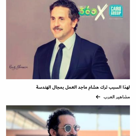
لهذا السبب ترك هشام ماجد العمل بمجال الهندسة
مشاهير العرب