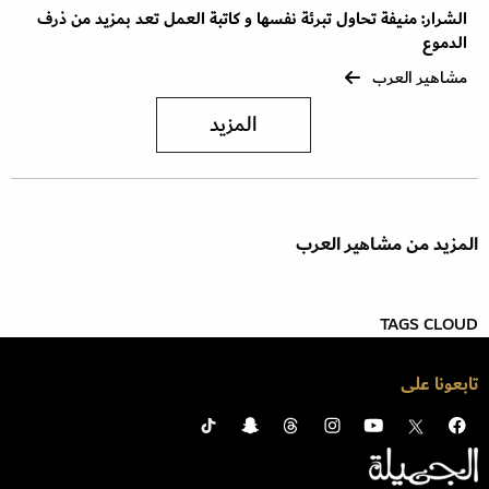
الشرار: منيفة تحاول تبرئة نفسها و كاتبة العمل تعد بمزيد من ذرف
الدموع
مشاهير العرب
المزيد
المزيد من مشاهير العرب
TAGS CLOUD
تابعونا على