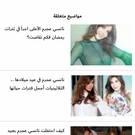
مواضيع متعلقة
نانسي عجرم الأعلى اجراً في تترات
رمضان فكم تقاضت؟
نانسي عجرم في عيد ميلادها ...
الثلاثينيات أجمل فترات حياتها
كيف احتفلت نانسي عجرم بعيد