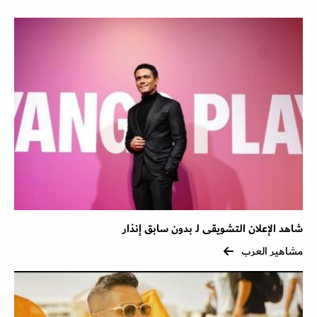
شاهد الإعلان التشويقى لـ بدون سابق إنذار
مشاهير العرب