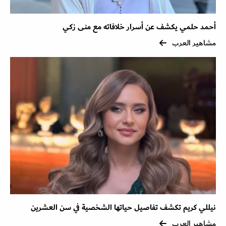
أحمد حلمي يكشف عن أسرار خلافاته مع منى زكي
مشاهير العرب
نيللي كريم تكشف تفاصيل حياتها الشخصية في سن العشرين
مشاهير العرب