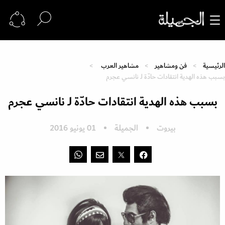
الرئيسية
فن ومشاهير
مشاهير العرب
بسبب هذه الهدية انتقادات حادّة لـ نانسي عجرم
بسبب هذه الهدية انتقادات حادّة لـ نانسي عجرم
بيروت
الجميلة
01 يونيو 2016