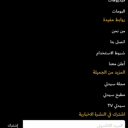
فيديوهات
البومات
روابط مفيدة
من نحن
اتصل بنا
شروط الاستخدام
أعلن معنا
المزيد من الجميلة
مجلة سيدتي
مطبخ سيدتي
سيدتي TV
اشترك في النشرة الاخبارية