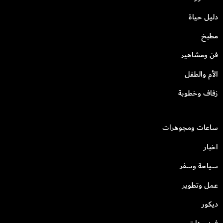
دليل حياة
مطبخ
فن ومشاهير
الأم والطفل
زفاف وخطوبة
ساعات ومجوهرات
اخبار
سياحة وسفر
عمل وتطوير
ديكور