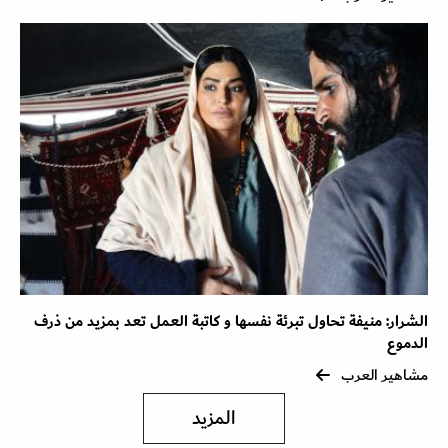
الشرار: منيفة تحاول تبرئة نفسها و كاتبة العمل تعد بمزيد من ذرف
الدموع
مشاهير العرب
المزيد