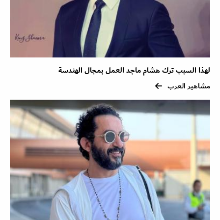
لهذا السبب ترك هشام ماجد العمل بمجال الهندسة
مشاهير العرب