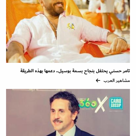
تامر حسني يحتفل بنجاح بسمة بوسيل.. دعمها بهذه الطريقة
مشاهير العرب