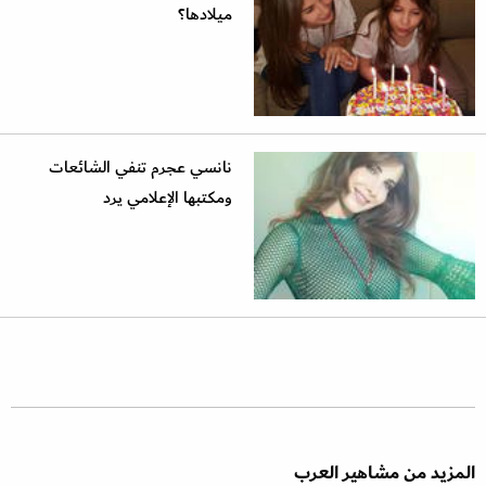
ميلادها؟
نانسي عجرم تنفي الشائعات
ومكتبها الإعلامي يرد
المزيد من مشاهير العرب