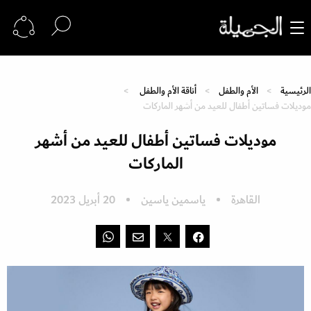
الرئيسية
الأم والطفل
أناقة الأم والطفل
موديلات فساتين أطفال للعيد من أشهر الماركات
موديلات فساتين أطفال للعيد من أشهر
الماركات
القاهرة
ياسمين ياسين
20 أبريل 2023