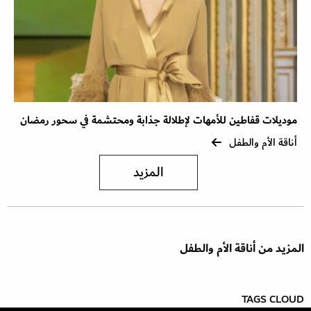
موديلات قفاطين للأمهات لإطلالة جذابة ومحتشمة في سحور رمضان
أناقة الأم والطفل
المزيد
المزيد من أناقة الأم والطفل
TAGS CLOUD