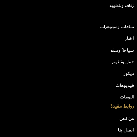
زفاف وخطوبة
ساعات ومجوهرات
اخبار
سياحة وسفر
عمل وتطوير
ديكور
فيديوهات
البومات
روابط مفيدة
من نحن
اتصل بنا