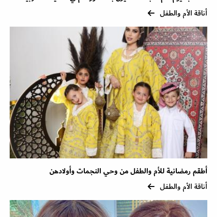
أناقة الأم والطفل
أطقم رمضانية للأم والطفل من وحي النجمات وأولادهن
أناقة الأم والطفل