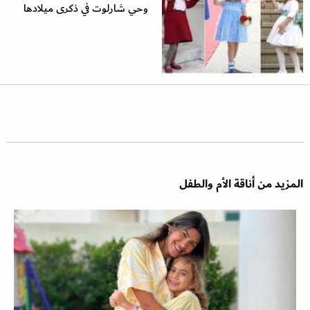
وحي شارلوت في ذكرى ميلادها
المزيد من أناقة الأم والطفل