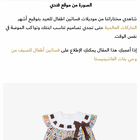
الصورة من موقع فندي
شاهدي مختاراتنا من موديلات فساتين اطفال للعيد بتوقيع أشهر
الماركات العالمية
حتى تجدي تصاميم تناسب ابنتك وتواكب الموضة في
نفس الوقت.
إذا أعجبكِ هذا المقال يمكنكِ الإطلاع على
فساتين أطفال للصيف من
وحي بنات الفاشينيستا