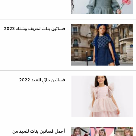
فساتين بنات لخريف وشتاء 2023
فساتين بناتي للعيد 2022
أجمل فساتين بنات للعيد من