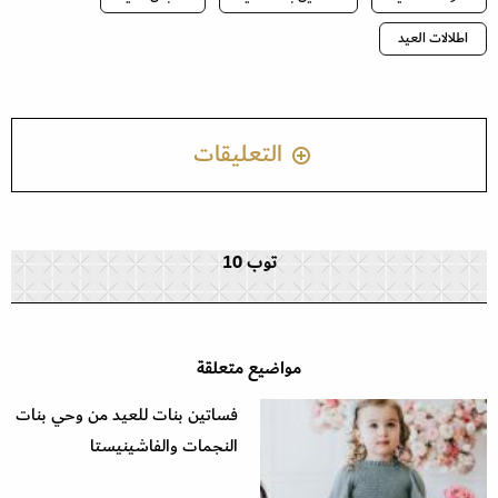
اطلالات العيد
التعليقات
توب 10
مواضيع متعلقة
فساتين بنات للعيد من وحي بنات
النجمات والفاشينيستا