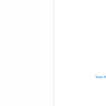
View t