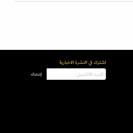
اشترك في النشرة الاخبارية