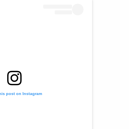
his post on Instagram