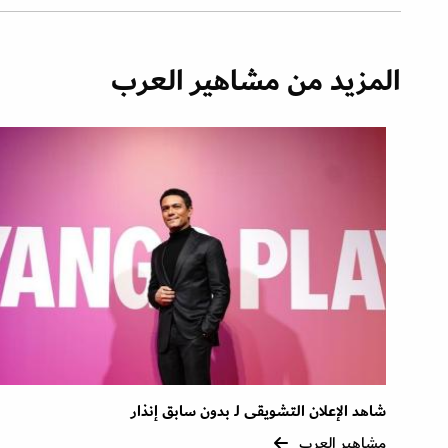
المزيد من مشاهير العرب
شاهد الإعلان التشويقى لـ بدون سابق إنذار
مشاهير العرب