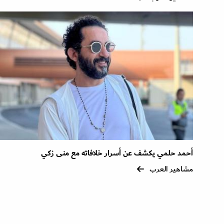
أحمد حلمي يكشف عن أسرار خلافاته مع منى زكي
مشاهير العرب