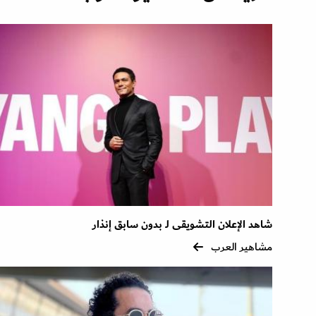
شاهد الإعلان التشويقى لـ بدون سابق إنذار
مشاهير العرب