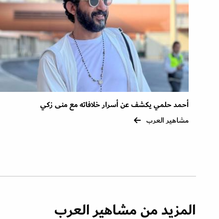
أحمد حلمي يكشف عن أسرار خلافاته مع منى زكي
مشاهير العرب
المزيد من مشاهير العرب