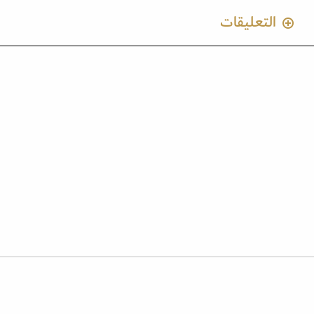
التعليقات