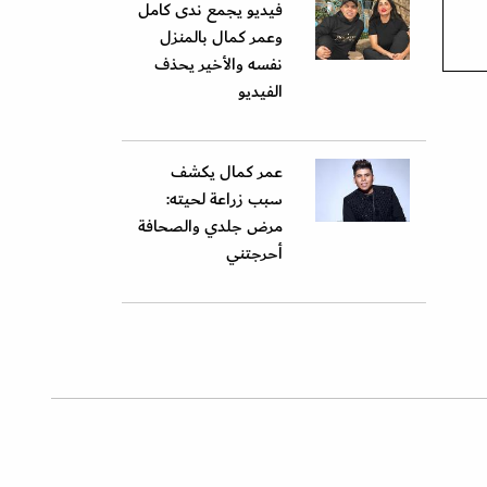
فيديو يجمع ندى كامل
وعمر كمال بالمنزل
نفسه والأخير يحذف
الفيديو
عمر كمال يكشف
سبب زراعة لحيته:
مرض جلدي والصحافة
أحرجتني