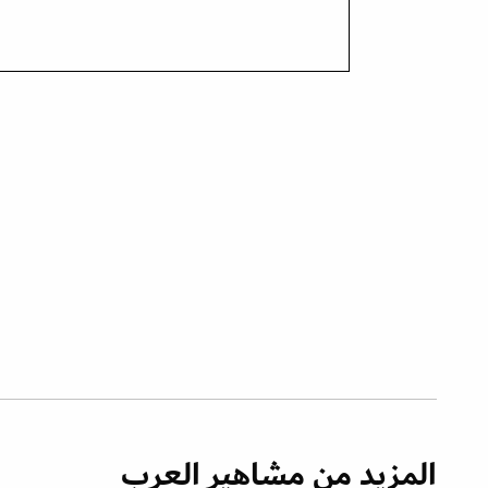
المزيد من مشاهير العرب