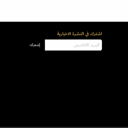
اشترك في النشرة الاخبارية