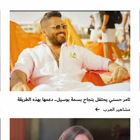
تامر حسني يحتفل بنجاح بسمة بوسيل.. دعمها بهذه الطريقة
ل
مشاهير العرب
م