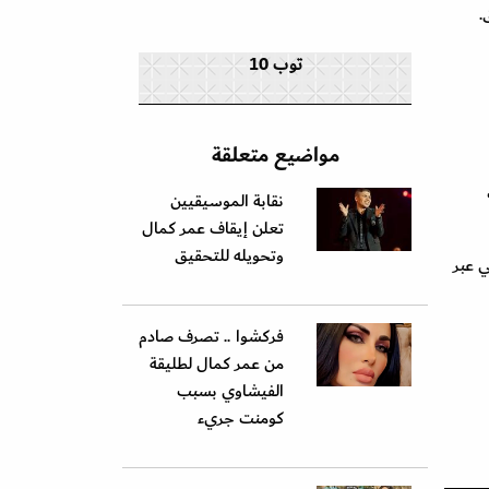
.
توب 10
مواضيع متعلقة
نقابة الموسيقيين
تعلن إيقاف عمر كمال
وتحويله للتحقيق
 عبر
فركشوا .. تصرف صادم
من عمر كمال لطليقة
الفيشاوي بسبب
كومنت جريء