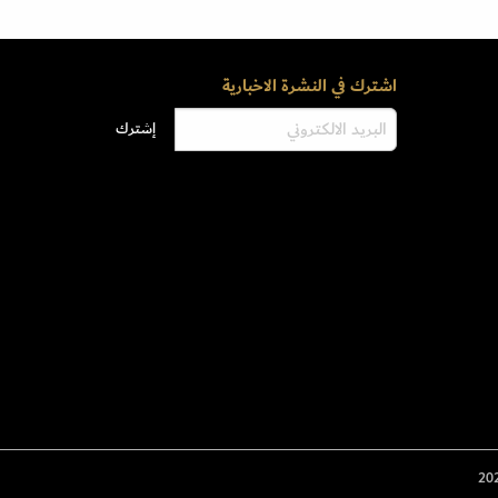
اشترك في النشرة الاخبارية