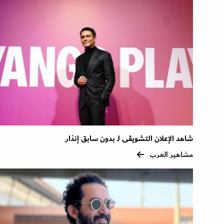
شاهد الإعلان التشويقى لـ بدون سابق إنذار
مشاهير العرب