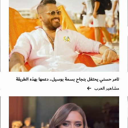
تامر حسني يحتفل بنجاح بسمة بوسيل.. دعمها بهذه الطريقة
ل
مشاهير العرب
م