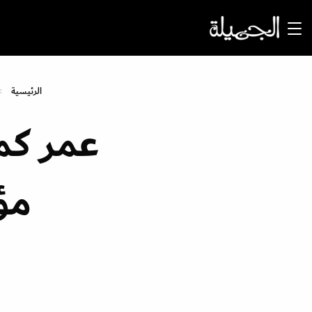
الرئيسية
عمر كم
مؤ