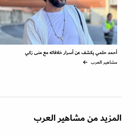
أحمد حلمي يكشف عن أسرار خلافاته مع منى زكي
مشاهير العرب
المزيد من مشاهير العرب