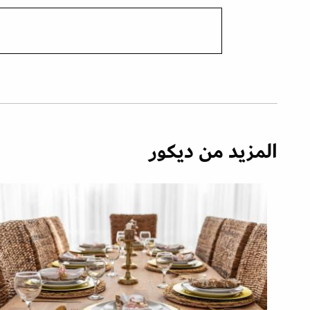
المزيد من ديكور