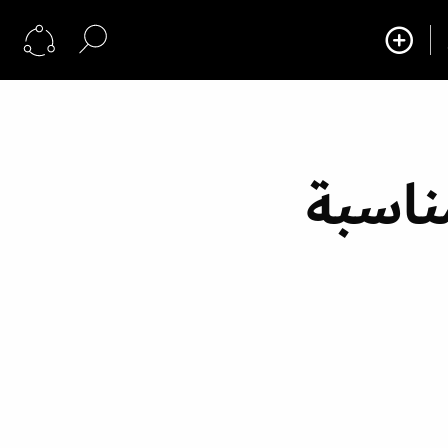
مناسبة