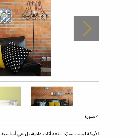
4 صورة
الأريكة ليست مجرّد قطعة أثاث عادية، بل هي أساسية في 