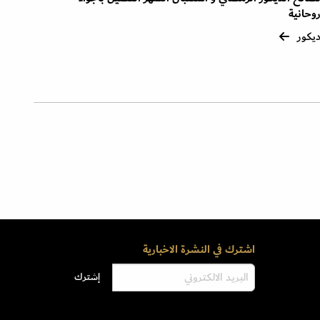
وحانية
يكور
اشترك في النشرة الاخبارية