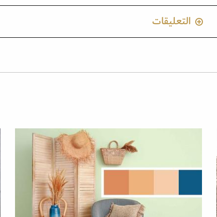
التعليقات