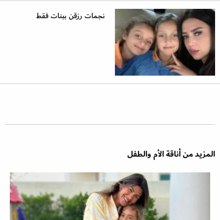
نجمات رزقن ببنات فقط
المزيد من أناقة الأم والطفل