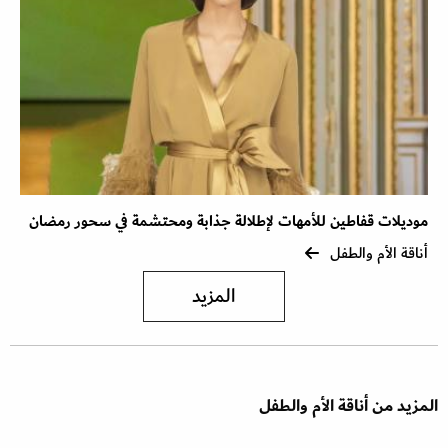
موديلات قفاطين للأمهات لإطلالة جذابة ومحتشمة في سحور رمضان
أناقة الأم والطفل
المزيد
المزيد من أناقة الأم والطفل