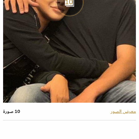
10
معرض الصور
10 صورة