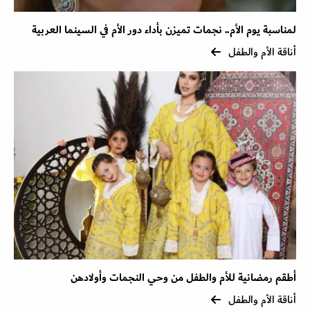
لمناسبة يوم الأم.. نجمات تميزن بأداء دور الأم في السينما العربية
أناقة الأم والطفل
أطقم رمضانية للأم والطفل من وحي النجمات وأولادهن
أناقة الأم والطفل