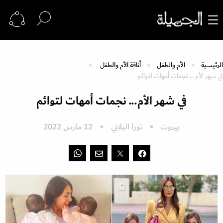
الرئيسية
الأم والطفل
أناقة الأم والطفل
في شهر الأم... نجمات أمهات لتوائم
في شهر الأم... نجمات أمهات لتوائم
بيروت
نورا البلاني
12 مارس 2022