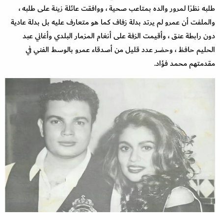
طلبه نظرًا لمرور والده بمتاعب صحية ، ووافقت عائلة زينة على طلبه ،
والملفت أن عمرو لم يرتد بدلة زفاف كما هو متعارف عليه بل بدلة عادية
دون رابطة عنق ، وأقيمت الزفة على أنغام المزمار البلدي وأغاني عبد
الحليم حافظ ، وحضر عدد قليل من أصدقاء عمرو بالوسط الفني في
مقدمتهم محمد فؤاد.