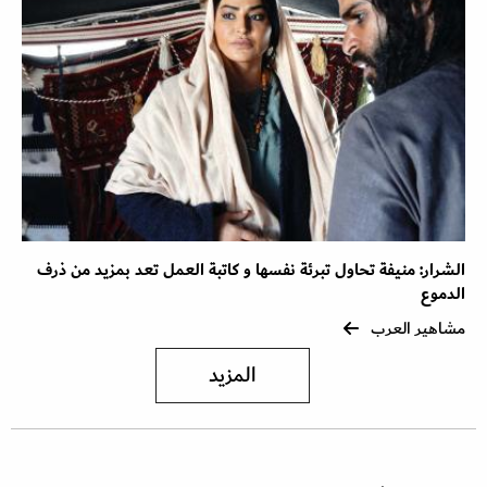
الشرار: منيفة تحاول تبرئة نفسها و كاتبة العمل تعد بمزيد من ذرف
الدموع
مشاهير العرب
المزيد