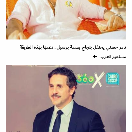
تامر حسني يحتفل بنجاح بسمة بوسيل.. دعمها بهذه الطريقة
مشاهير العرب