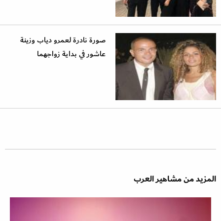
صورة نادرة لعمرو دياب وزينة
عاشور في بداية زواجهما
المزيد من مشاهير العرب