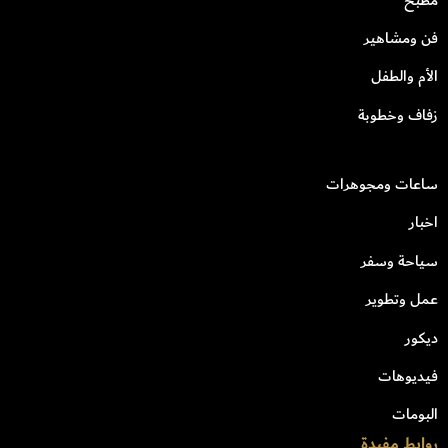
فن ومشاهير
الأم والطفل
زفاف وخطوبة
ساعات ومجوهرات
اخبار
سياحة وسفر
عمل وتطوير
ديكور
فيديوهات
البومات
روابط مفيدة