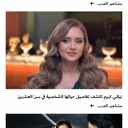
مشاهير العرب
نيللي كريم تكشف تفاصيل حياتها الشخصية في سن العشرين
مشاهير العرب