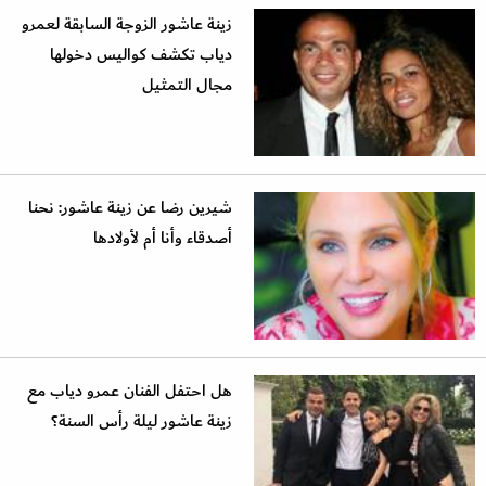
زينة عاشور الزوجة السابقة لعمرو
دياب تكشف كواليس دخولها
مجال التمثيل
شيرين رضا عن زينة عاشور: نحنا
أصدقاء وأنا أم لأولادها
هل احتفل الفنان عمرو دياب مع
زينة عاشور ليلة رأس السنة؟