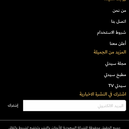
من نحن
اتصل بنا
شروط الاستخدام
أعلن معنا
المزيد من الجميلة
مجلة سيدتي
مطبخ سيدتي
سيدتي TV
اشترك في النشرة الاخبارية
جميع الحقوق محفوظة للشركة السعودية للأبحاث والنشر وتخضع لشروط وإتفاق