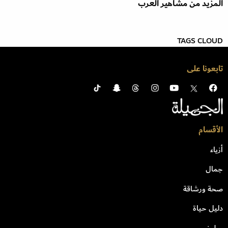
المزيد من مشاهير العرب
TAGS CLOUD
تابعونا على
الأقسام
أزياء
جمال
صحة ورشاقة
دليل حياة
مطبخ