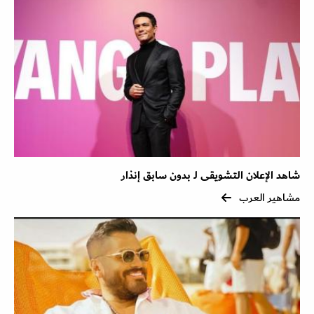
شاهد الإعلان التشويقى لـ بدون سابق إنذار
مشاهير العرب