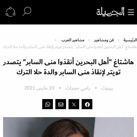
الرئيسية
فن ومشاهير
مشاهير العرب
هاشتاغ "أهل البحرين أنقذوا منى السابر" يتصدر تويتر لإنقاذ منى السابر والدة حلا الترك
هاشتاغ "أهل البحرين أنقذوا منى السابر" يتصدر
تويتر لإنقاذ منى السابر والدة حلا الترك
بيروت
رامي حجرات
19 مارس 2021