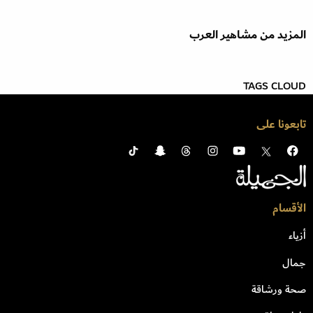
المزيد من مشاهير العرب
TAGS CLOUD
تابعونا على
الأقسام
أزياء
جمال
صحة ورشاقة