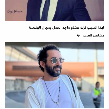
لهذا السبب ترك هشام ماجد العمل بمجال الهندسة
مشاهير العرب