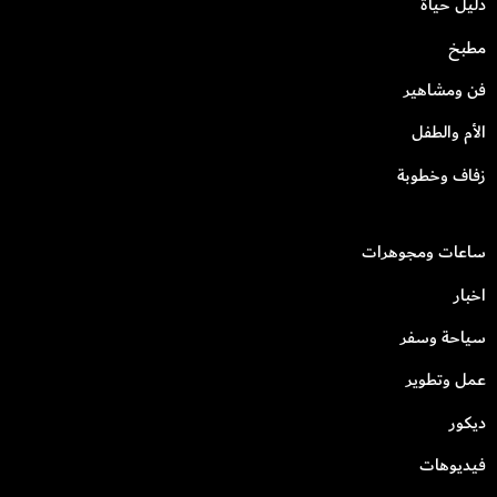
دليل حياة
مطبخ
فن ومشاهير
الأم والطفل
زفاف وخطوبة
ساعات ومجوهرات
اخبار
سياحة وسفر
عمل وتطوير
ديكور
فيديوهات