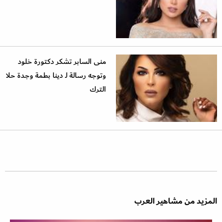
منى السابر تشكر دكتورة خلود
وتوجه رسالة لـ دينا بطمة وجدة حلا
الترك
المزيد من مشاهير العرب