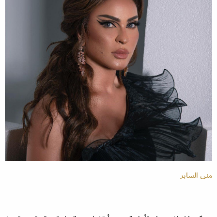
منى السابر