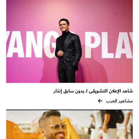
شاهد الإعلان التشويقى لـ بدون سابق إنذار
مشاهير العرب