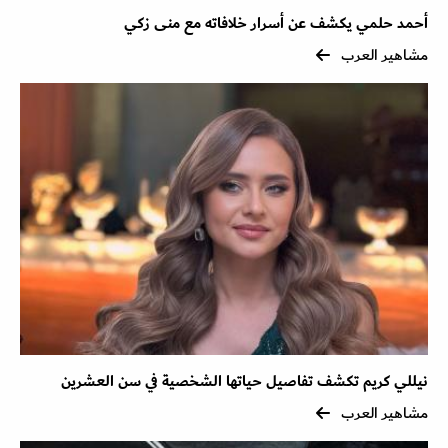
أحمد حلمي يكشف عن أسرار خلافاته مع منى زكي
مشاهير العرب
نيللي كريم تكشف تفاصيل حياتها الشخصية في سن العشرين
مشاهير العرب