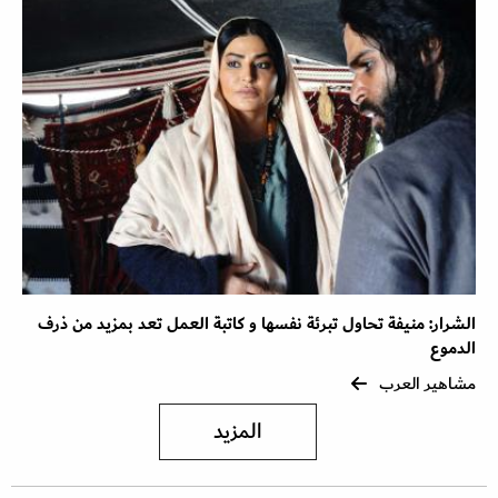
الشرار: منيفة تحاول تبرئة نفسها و كاتبة العمل تعد بمزيد من ذرف
الدموع
مشاهير العرب
المزيد