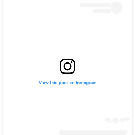
View this post on Instagram