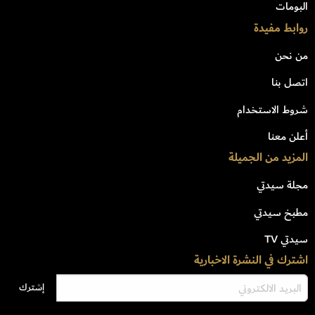
البومات
روابط مفيدة
من نحن
اتصل بنا
شروط الاستخدام
أعلن معنا
المزيد من الجميلة
مجلة سيدتي
مطبخ سيدتي
سيدتي TV
اشترك في النشرة الاخبارية