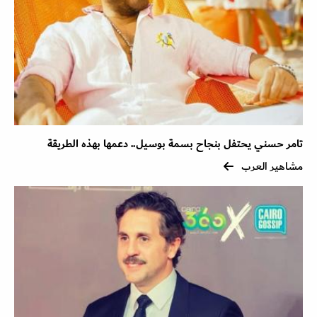
تامر حسني يحتفل بنجاح بسمة بوسيل.. دعمها بهذه الطريقة
مشاهير العرب