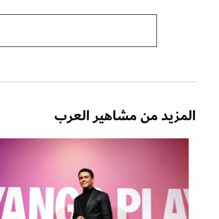
المزيد من مشاهير العرب