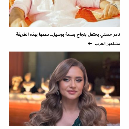
تامر حسني يحتفل بنجاح بسمة بوسيل.. دعمها بهذه الطريقة
ل
مشاهير العرب
م