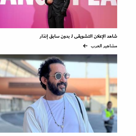
شاهد الإعلان التشويقى لـ بدون سابق إنذار
مشاهير العرب