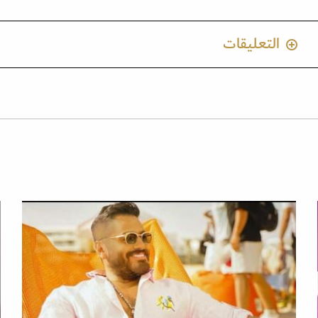
التعليقات