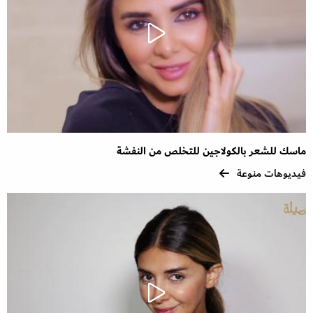
ماسك للشعر بالكولاجين للتخلص من النفشة
فيديوهات منوعة