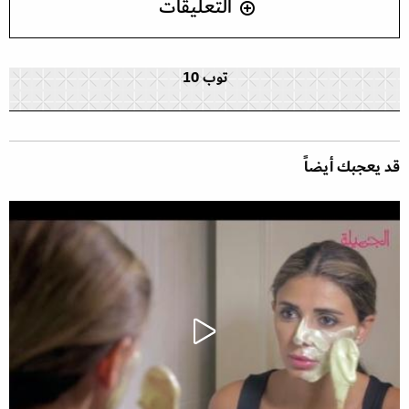
التعليقات
توب 10
قد يعجبك أيضاً