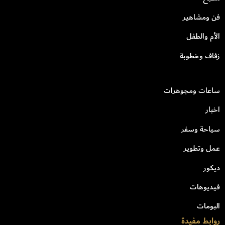
فن ومشاهير
الأم والطفل
زفاف وخطوبة
ساعات ومجوهرات
اخبار
سياحة وسفر
عمل وتطوير
ديكور
فيديوهات
البومات
روابط مفيدة