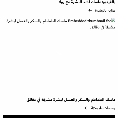
بالفيديو: ماسك لشد البشرة مع رولا
عناية بالبشرة
ماسك الطماطم والسكر والعسل لبشرة مشرقة في دقائق
وصفات طبيعيّة