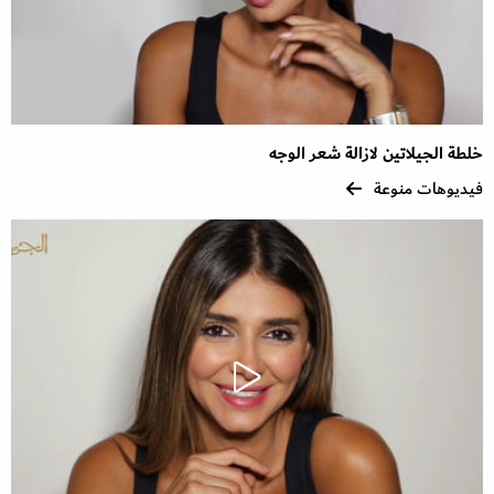
خلطة الجيلاتين لازالة شعر الوجه
فيديوهات منوعة