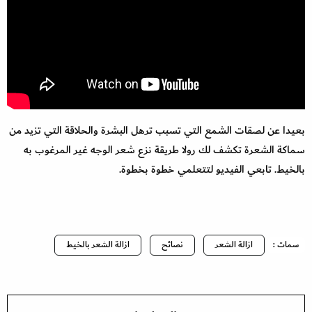
بعيدا عن لصقات الشمع التي تسبب ترهل البشرة والحلاقة التي تزيد من
سماكة الشعرة تكشف لك رولا طريقة نزع شعر الوجه غير المرغوب به
بالخيط. تابعي الفيديو لتتعلمي خطوة بخطوة.
سمات :
ازالة الشعر
نصائح
ازالة الشعر بالخيط