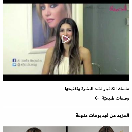
ماسك الكافيار لشد البشرة وتفتيحها
وصفات طبيعيّة
المزيد من فيديوهات منوعة