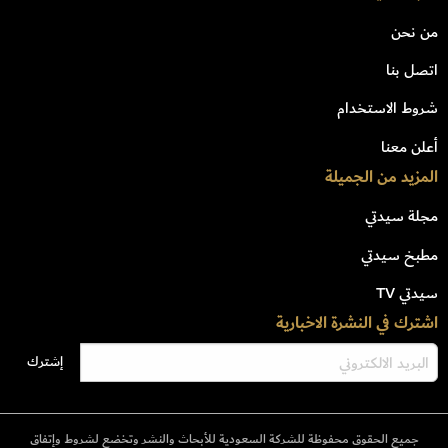
من نحن
اتصل بنا
شروط الاستخدام
أعلن معنا
المزيد من الجميلة
مجلة سيدتي
مطبخ سيدتي
سيدتي TV
اشترك في النشرة الاخبارية
جميع الحقوق محفوظة للشركة السعودية للأبحاث والنشر وتخضع لشروط وإتفاق