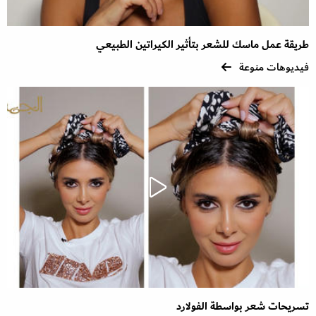
طريقة عمل ماسك للشعر بتأثير الكيراتين الطبيعي
فيديوهات منوعة
تسريحات شعر بواسطة الفولارد