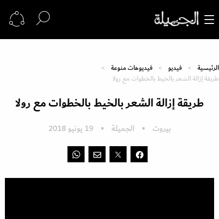
الرئيسية
فيديو
فيديوهات منوعة
طريقة إزالة الشعر بالخيط بالخطوات مع رولا
طريقة إزالة الشعر بالخيط بالخطوات مع رولا
بيروت
الجميلة
19 يونيو 2018