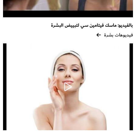
بالفيديو: ماسك فيتامين سي لتبييض البشرة
فيديوهات بشرة