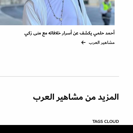
أحمد حلمي يكشف عن أسرار خلافاته مع منى زكي
مشاهير العرب
المزيد من مشاهير العرب
TAGS CLOUD