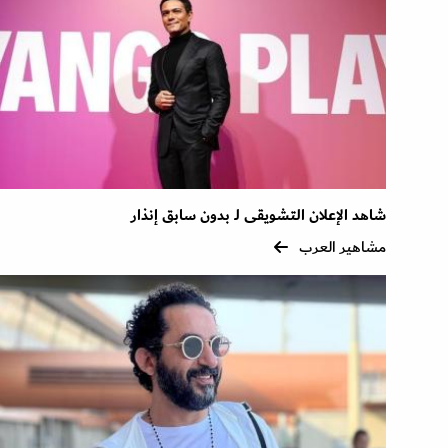
شاهد الإعلان التشويقى لـ بدون سابق إنذار
مشاهير العرب