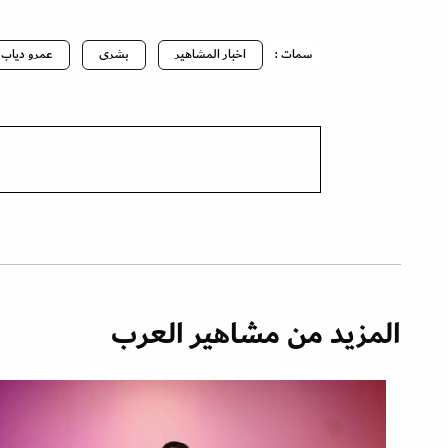
سمات :
اخبار المشاهير
بشرى
عمرو دياب
المزيد من مشاهير العرب