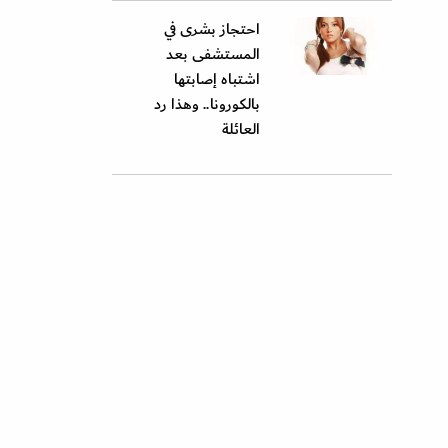
احتجاز بشرى في
المستشفى بعد
اشتباه إصابتها
بالكورونا.. وهذا رد
العائلة