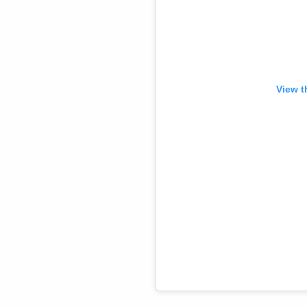
View t