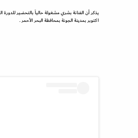
اكتوبر بمدينة الجونة بمحافظة البحر الأحمر .