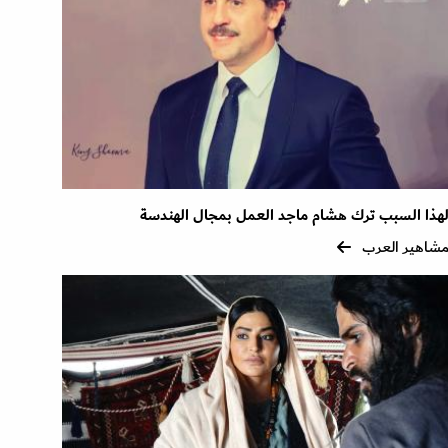
هذا السبب ترك هشام ماجد العمل بمجال الهندسة
شاهير العرب