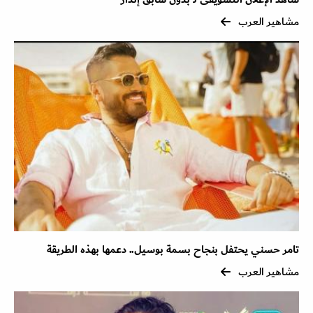
مشاهير العرب
تامر حسني يحتفل بنجاح بسمة بوسيل.. دعمها بهذه الطريقة
مشاهير العرب