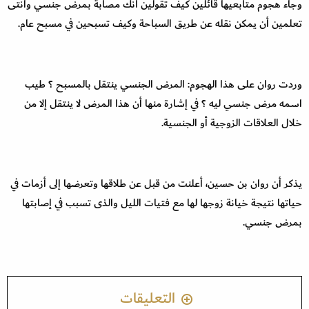
وجاء هجوم متابعيها قائلين كيف تقولين أنك مصابة بمرض جنسي وانتى
تعلمين أن يمكن نقله عن طريق السباحة وكيف تسبحين في مسبح عام.
وردت روان على هذا الهجوم: المرض الجنسي ينتقل بالمسبح ؟ طيب
اسمه مرض جنسي ليه ؟ في إشارة منها أن هذا المرض لا ينتقل إلا من
خلال العلاقات الزوجية أو الجنسية.
يذكر أن روان بن حسين، أعلنت من قبل عن طلاقها وتعرضها إلى أزمات في
حياتها نتيجة خيانة زوجها لها مع فتيات الليل والذى تسبب في إصابتها
بمرض جنسي.
التعليقات