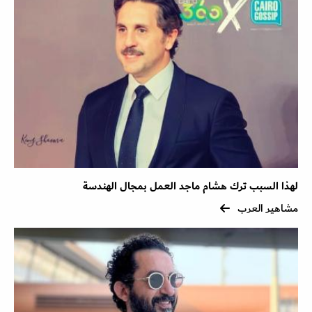
لهذا السبب ترك هشام ماجد العمل بمجال الهندسة
مشاهير العرب