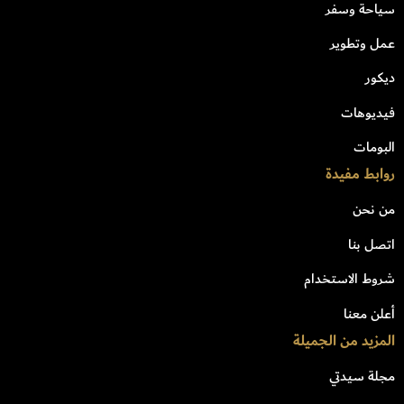
سياحة وسفر
عمل وتطوير
ديكور
فيديوهات
البومات
روابط مفيدة
من نحن
اتصل بنا
شروط الاستخدام
أعلن معنا
المزيد من الجميلة
مجلة سيدتي