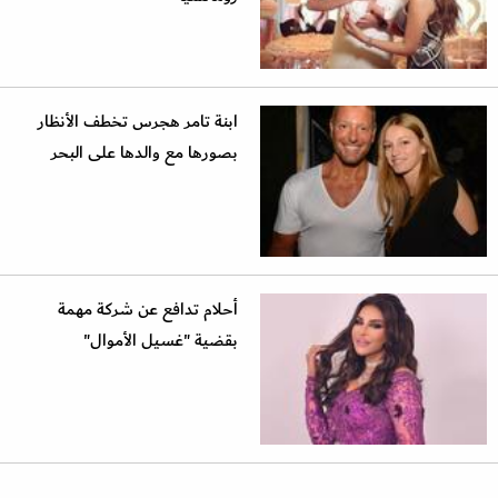
ابنة تامر هجرس تخطف الأنظار
بصورها مع والدها على البحر
أحلام تدافع عن شركة مهمة
بقضية "غسيل الأموال"