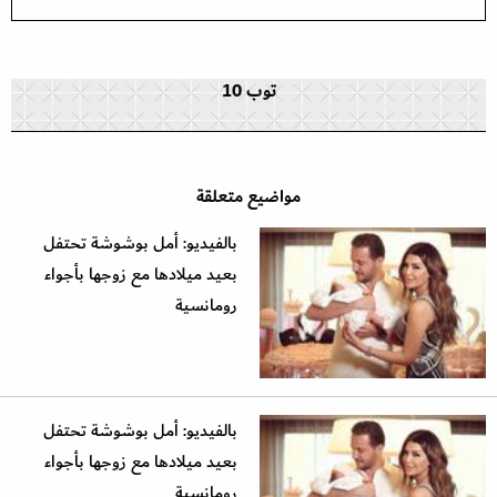
توب 10
مواضيع متعلقة
بالفيديو: أمل بوشوشة تحتفل
بعيد ميلادها مع زوجها بأجواء
رومانسية
بالفيديو: أمل بوشوشة تحتفل
بعيد ميلادها مع زوجها بأجواء
رومانسية