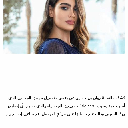
كشفت الفنانة روان بن حسين عن بعض تفاصيل مرضها الجنسى الذى
أصيبت به بسبب تعدد علاقات زوجها الجنسية، والذى تسبب فى إصابتها
بهذا المرض وذلك عبر حسابها على موقع التواصل الاجتماعى إنستجرام.