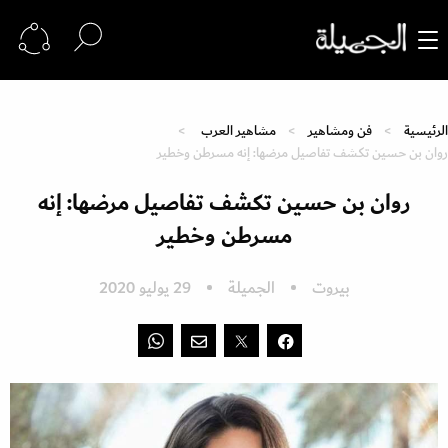
الرئيسية
فن ومشاهير
مشاهير العرب
روان بن حسين تكشف تفاصيل مرضها: إنه مسرطن وخطير
روان بن حسين تكشف تفاصيل مرضها: إنه
مسرطن وخطير
بيروت
الجميلة
29 يوليو 2020