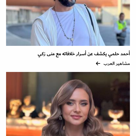
أحمد حلمي يكشف عن أسرار خلافاته مع منى زكي
مشاهير العرب