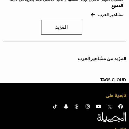
الدموع
مشاهير العرب
المزيد
المزيد من مشاهير العرب
TAGS CLOUD
تابعونا على