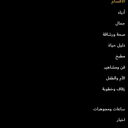
الأقسام
أزياء
جمال
صحة ورشاقة
دليل حياة
مطبخ
فن ومشاهير
الأم والطفل
زفاف وخطوبة
ساعات ومجوهرات
اخبار