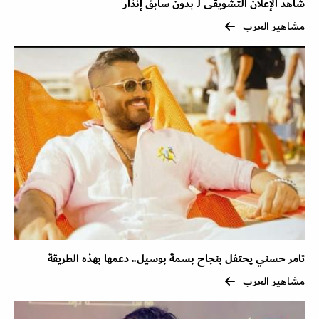
شاهد الإعلان التشويقى لـ بدون سابق إنذار
مشاهير العرب
تامر حسني يحتفل بنجاح بسمة بوسيل.. دعمها بهذه الطريقة
مشاهير العرب