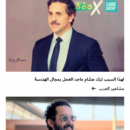
لهذا السبب ترك هشام ماجد العمل بمجال الهندسة
مشاهير العرب