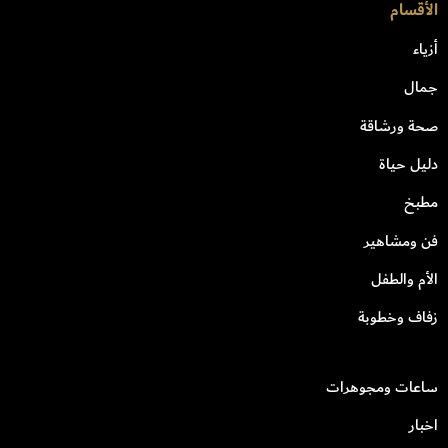
الأقسام
أزياء
جمال
صحة ورشاقة
دليل حياة
مطبخ
فن ومشاهير
الأم والطفل
زفاف وخطوبة
ساعات ومجوهرات
اخبار