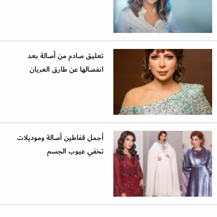
تعليق صادم من أصالة بعد
انفصالها عن طارق العريان
أجمل قفاطين أصالة وموديلات
تخفي عيوب الجسم