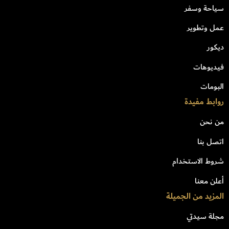
سياحة وسفر
عمل وتطوير
ديكور
فيديوهات
البومات
روابط مفيدة
من نحن
اتصل بنا
شروط الاستخدام
أعلن معنا
المزيد من الجميلة
مجلة سيدتي