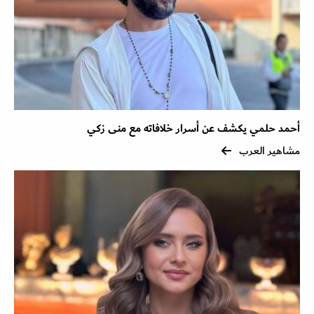
أحمد حلمي يكشف عن أسرار خلافاته مع منى زكي
مشاهير العرب