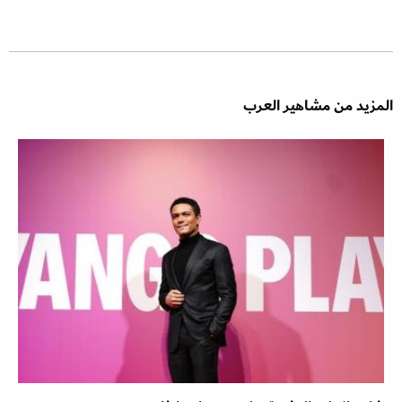
المزيد من مشاهير العرب