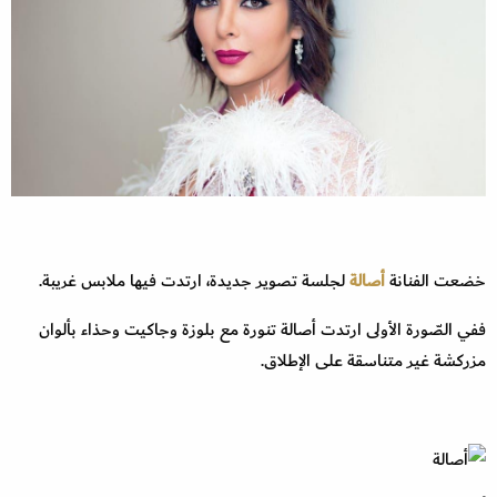
خضعت الفنانة
أصالة
لجلسة تصوير جديدة، ارتدت فيها ملابس غريبة.
ففي الصّورة الأولى ارتدت أصالة تنورة مع بلوزة وجاكيت وحذاء بألوان
مزركشة غير متناسقة على الإطلاق.