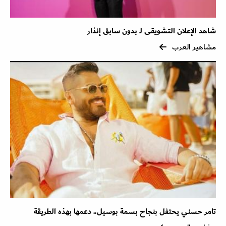
شاهد الإعلان التشويقى لـ بدون سابق إنذار
مشاهير العرب
تامر حسني يحتفل بنجاح بسمة بوسيل.. دعمها بهذه الطريقة