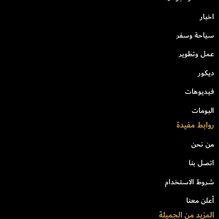
اخبار
سياحة وسفر
عمل وتطوير
ديكور
فيديوهات
البومات
روابط مفيدة
من نحن
اتصل بنا
شروط الاستخدام
أعلن معنا
المزيد من الجميلة