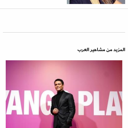
المزيد من مشاهير العرب