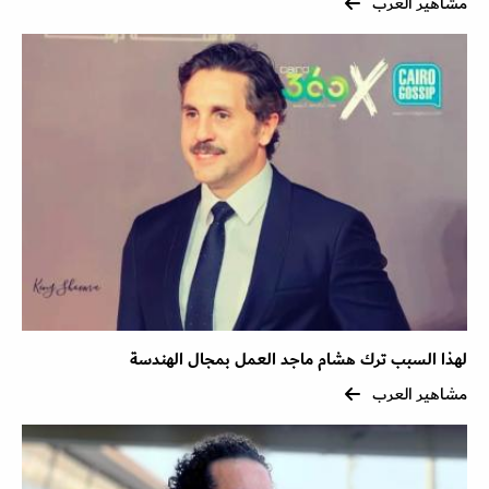
مشاهير العرب
لهذا السبب ترك هشام ماجد العمل بمجال الهندسة
مشاهير العرب