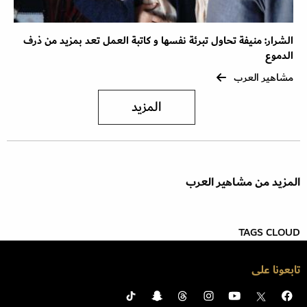
الشرار: منيفة تحاول تبرئة نفسها و كاتبة العمل تعد بمزيد من ذرف
الدموع
مشاهير العرب
المزيد
المزيد من مشاهير العرب
TAGS CLOUD
تابعونا على