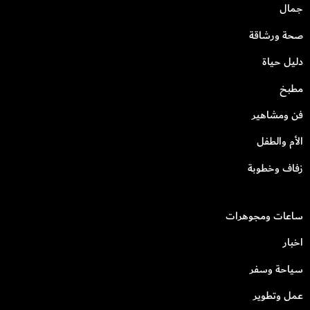
جمال
صحة ورشاقة
دليل حياة
مطبخ
فن ومشاهير
الأم والطفل
زفاف وخطوبة
ساعات ومجوهرات
اخبار
سياحة وسفر
عمل وتطوير