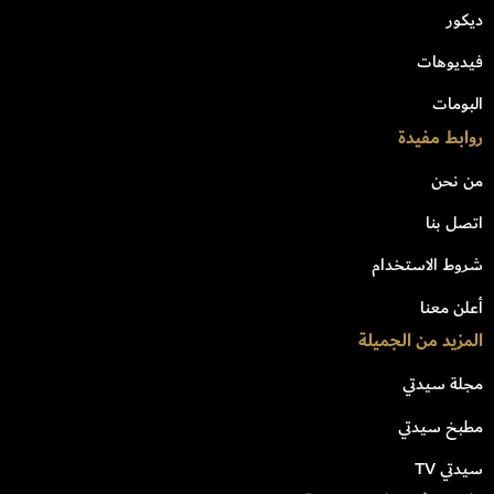
ديكور
فيديوهات
البومات
روابط مفيدة
من نحن
اتصل بنا
شروط الاستخدام
أعلن معنا
المزيد من الجميلة
مجلة سيدتي
مطبخ سيدتي
سيدتي TV