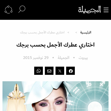
الرئيسية
اختاري عطرك الأجمل بحسب برجك
اختاري عطرك الأجمل بحسب برجك
بيروت
الجميلة
29 نوفمبر 2015