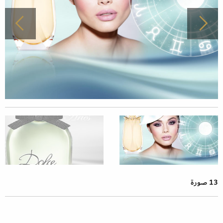
13 صورة