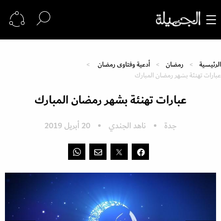
الرئيسية
رمضان
أدعية وفتاوى رمضان
عبارات تهنئة بشهر رمضان المبارك
عبارات تهنئة بشهر رمضان المبارك
جدة
ناهد الجندي
20 أبريل 2019