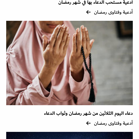
أدعية مستحب الدعاء بها في شهر رمضان
أدعية وفتاوى رمضان
دعاء اليوم الثلاثين من شهر رمضان وثواب الدعاء
أدعية وفتاوى رمضان