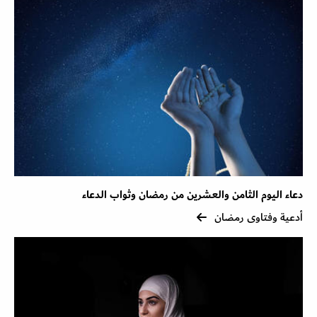
دعاء اليوم الثامن والعشرين من رمضان وثواب الدعاء
أدعية وفتاوى رمضان