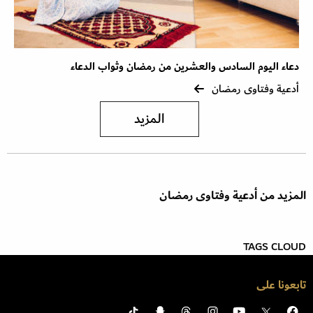
دعاء اليوم السادس والعشرين من رمضان وثواب الدعاء
أدعية وفتاوى رمضان
المزيد
المزيد من أدعية وفتاوى رمضان
TAGS CLOUD
تابعونا على