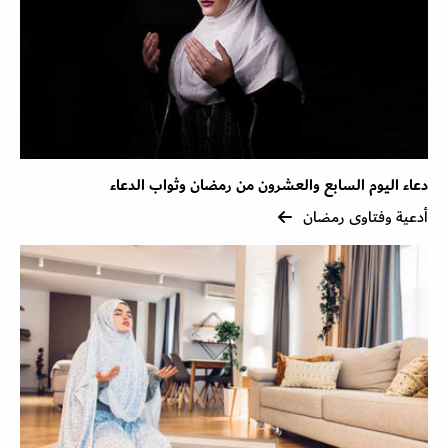
دعاء اليوم السابع والعشرون من رمضان وثواب الدعاء
أدعية وفتاوى رمضان