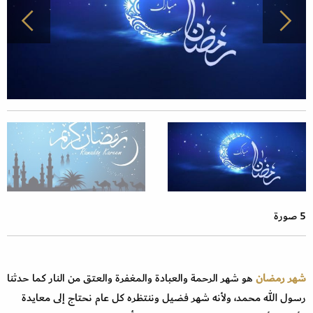
5 صورة
شهر رمضان
هو شهر الرحمة والعبادة والمغفرة والعتق من النار كما حدثنا
رسول الله محمد، ولأنه شهر فضيل وننتظره كل عام نحتاج إلى معايدة