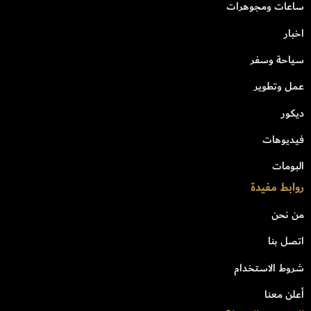
ساعات ومجوهرات
اخبار
سياحة وسفر
عمل وتطوير
ديكور
فيديوهات
البومات
روابط مفيدة
من نحن
اتصل بنا
شروط الاستخدام
أعلن معنا