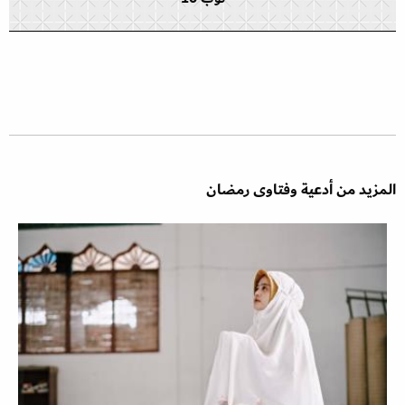
المزيد من أدعية وفتاوى رمضان