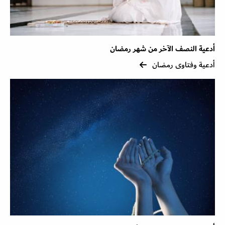
أدعية النصف الآخر من شهر رمضان
أدعية وفتاوى رمضان