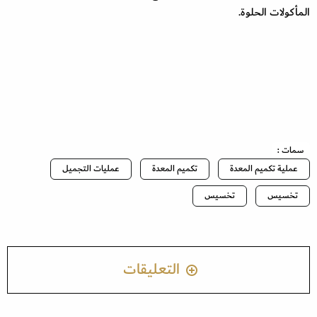
المأكولات الحلوة.
سمات :
عملية تكميم المعدة
تكميم المعدة
عمليات التجميل
تخسيس
تخسيس
التعليقات