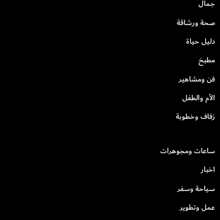
جمال
صحة ورشاقة
دليل حياة
مطبخ
فن ومشاهير
الأم والطفل
زفاف وخطوبة
ساعات ومجوهرات
اخبار
سياحة وسفر
عمل وتطوير