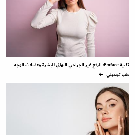
تقنية Emface: الرفع غير الجراحي النهائي للبشرة وعضلات الوجه
طب تجميلي