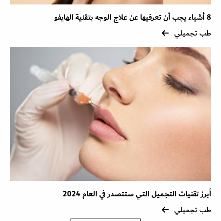
8 أشياء يجب أن تعرفيها عن علاج الوجه بتقنية الهايفو
طب تجميلي
أبرز تقنيات التجميل التي ستتصدر في العام 2024
طب تجميلي