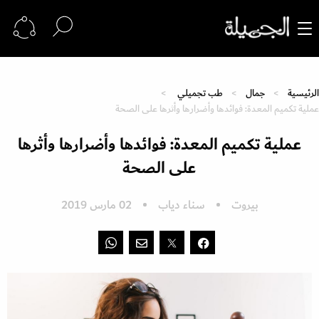
الرئيسية
جمال
طب تجميلي
عملية تكميم المعدة: فوائدها وأضرارها وأثرها على الصحة
عملية تكميم المعدة: فوائدها وأضرارها وأثرها
على الصحة
بيروت
سناء دياب
02 مارس 2019