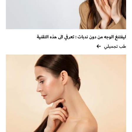
ليفتنغ الوجه من دون ندبات : تعرفي الى هذه التقنية
طب تجميلي