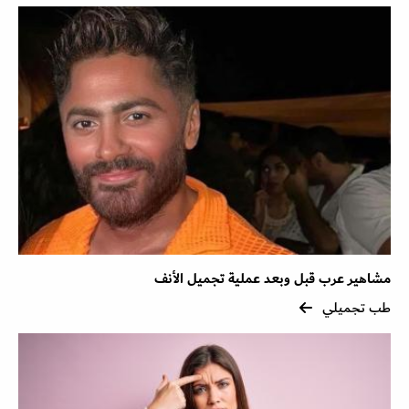
مشاهير عرب قبل وبعد عملية تجميل الأنف
طب تجميلي