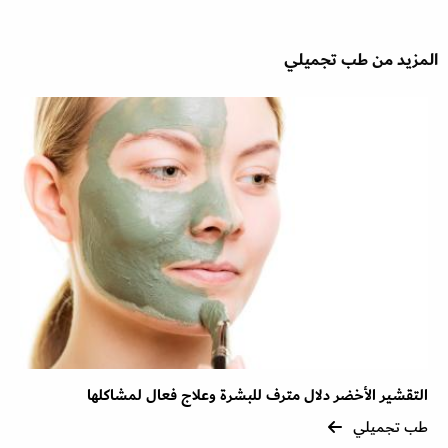
المزيد من طب تجميلي
التقشير الأخضر دلال مترف للبشرة وعلاج فعال لمشاكلها
طب تجميلي