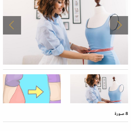
8 صورة