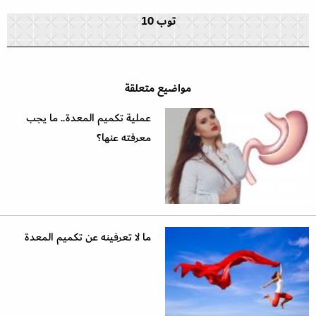
توب 10
مواضيع متعلقة
عملية تكميم المعدة.. ما يجب
معرفته عنها؟
ما لا تعرفينه عن تكميم المعدة