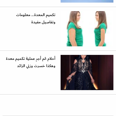
تكميم المعدة... معلومات
وتفاصيل مفيدة
أحلام :لم أجرِ عملية تكميم معدة
وهكذا خسرت وزني الزائد