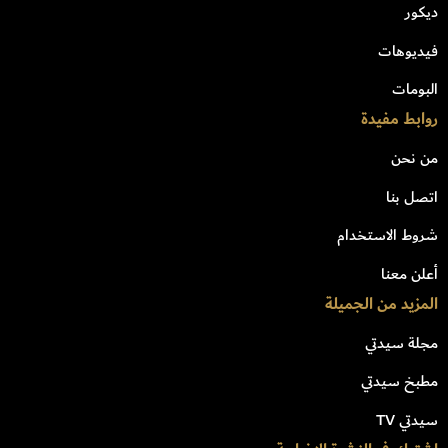
ديكور
فيديوهات
البومات
روابط مفيدة
من نحن
اتصل بنا
شروط الاستخدام
أعلن معنا
المزيد من الجميلة
مجلة سيدتي
مطبخ سيدتي
سيدتي TV