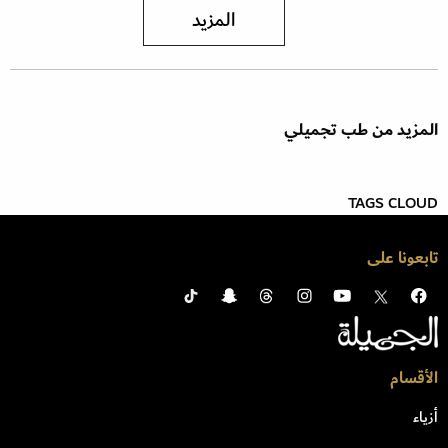
المزيد
المزيد من طب تجميلي
TAGS CLOUD
تابعونا على
الأقسام
أزياء