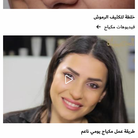
خلطة لتكثيف الرموش
فيديوهات مكياج
طريقة عمل مكياج يومي ناعم