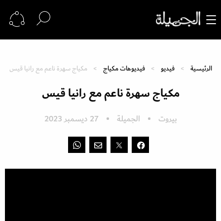
الرئيسية
فيديو
فيديوهات مكياج
مكياج سهرة ناعم مع رانيا قيس
مكياج سهرة ناعم مع رانيا قيس
بيروت
الجميلة
27 ديسمبر 2023