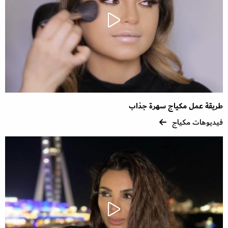
طريقة عمل مكياج سهرة جذاب
فيديوهات مكياج