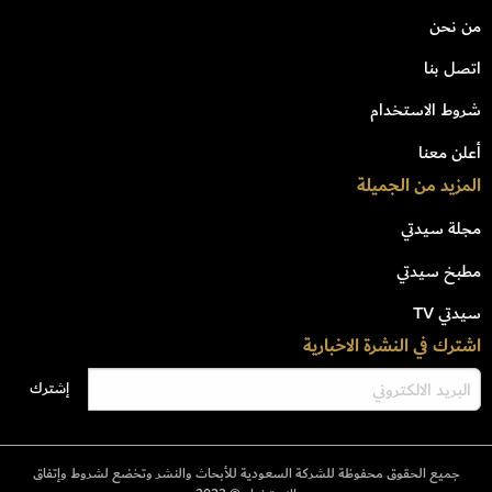
من نحن
اتصل بنا
شروط الاستخدام
أعلن معنا
المزيد من الجميلة
مجلة سيدتي
مطبخ سيدتي
سيدتي TV
اشترك في النشرة الاخبارية
جميع الحقوق محفوظة للشركة السعودية للأبحاث والنشر وتخضع لشروط وإتفاق