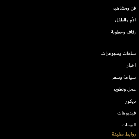
فن ومشاهير
الأم والطفل
زفاف وخطوبة
ساعات ومجوهرات
اخبار
سياحة وسفر
عمل وتطوير
ديكور
فيديوهات
البومات
روابط مفيدة