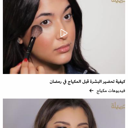
كيفية تحضير البشرة قبل المكياج في رمضان
فيديوهات مكياج