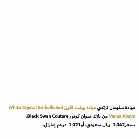
ميادة سليمان ترتدي
عباءة بيضاء اللون White Crystal Embellished
Venus Abaya
من بلاك سوان كوتور Black Swan Couture،
بسعر1,042 ريال سعودي، أو1,021 درهم إماراتي.