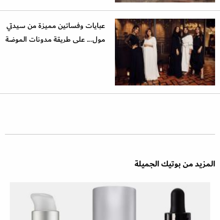
عبايات وفساتين مميزة من سيدتي
مول... على طريقة مدونات الموضة
المزيد من بوتيك الجميلة