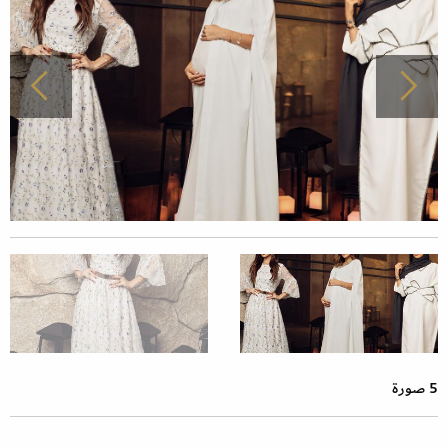
5 صورة