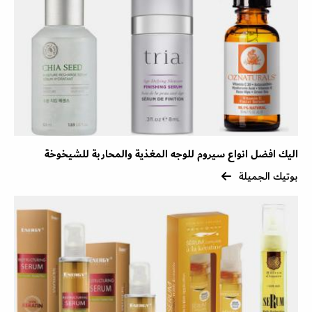
اليك افضل انواع سيروم للوجه المغذية والمحاربة للشيخوخة
بوتيك الجميلة