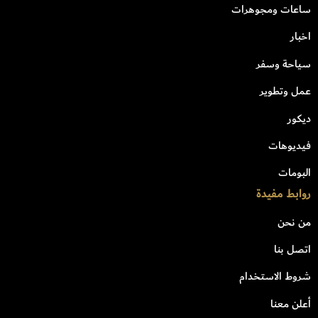
ساعات ومجوهرات
اخبار
سياحة وسفر
عمل وتطوير
ديكور
فيديوهات
البومات
روابط مفيدة
من نحن
اتصل بنا
شروط الاستخدام
أعلن معنا