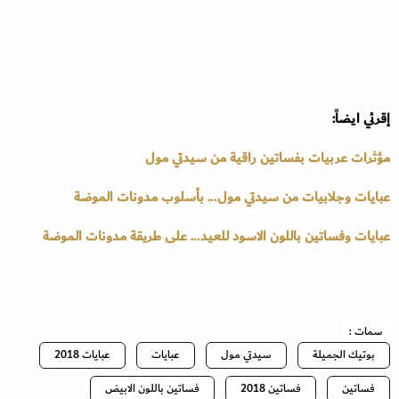
إقرئي ايضاً:
مؤثرات عربيات بفساتين راقية من سيدتي مول
عبايات وجلابيات من سيدتي مول... بأسلوب مدونات الموضة
عبايات وفساتين باللون الاسود للعيد... على طريقة مدونات الموضة
سمات :
بوتيك الجميلة
سيدتي مول
عبايات
عبايات 2018
فساتين
فساتين 2018
فساتين باللون الابيض