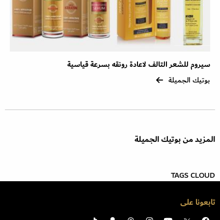
سيروم للشعر التالف لاعادة رونقه بسرعة قياسية
بوتيك الجميلة
المزيد من بوتيك الجميلة
TAGS CLOUD
تابعونا على