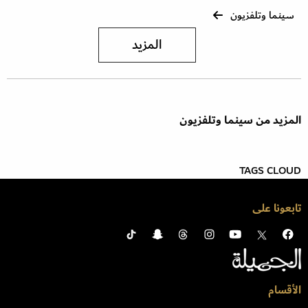
سينما وتلفزيون
المزيد
المزيد من سينما وتلفزيون
TAGS CLOUD
تابعونا على
الأقسام