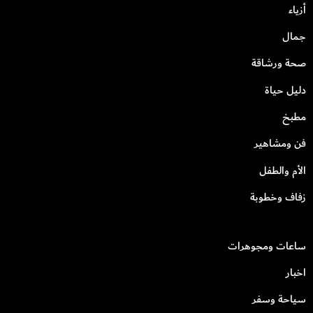
أزياء
جمال
صحة ورشاقة
دليل حياة
مطبخ
فن ومشاهير
الأم والطفل
زفاف وخطوبة
ساعات ومجوهرات
اخبار
سياحة وسفر