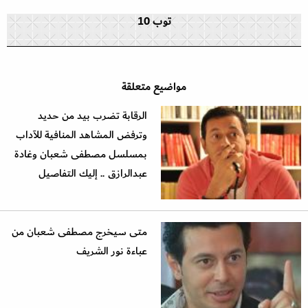
توب 10
مواضيع متعلقة
الرقابة تضرب بيد من حديد
وترفض المشاهد المنافية للآداب
بمسلسل مصطفى شعبان وغادة
عبدالرازق .. إليك التفاصيل
متى سيخرج مصطفى شعبان من
عباءة نور الشريف