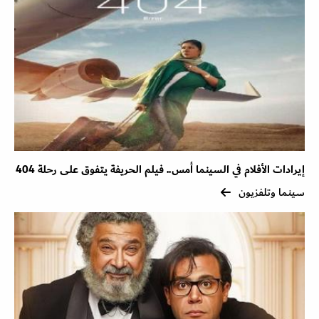
إيرادات الأفلام في السينما أمس.. فيلم الحريفة يتفوق على رحلة 404
سينما وتلفزيون