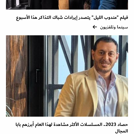
فيلم "مندوب الليل" يتصدر إيرادات شباك التذاكر هذا الأسبوع
سينما وتلفزيون
حصاد 2023.. المسلسلات الأكثر مشاهدة لهذا العام أبرزهم بابا
المجال