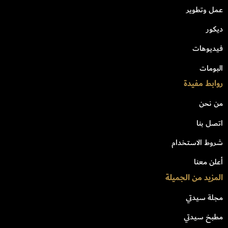
عمل وتطوير
ديكور
فيديوهات
البومات
روابط مفيدة
من نحن
اتصل بنا
شروط الاستخدام
أعلن معنا
المزيد من الجميلة
مجلة سيدتي
مطبخ سيدتي