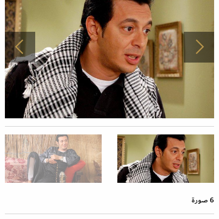
6 صورة