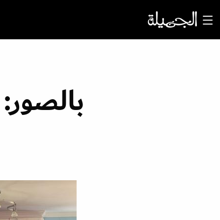
بالصور: 