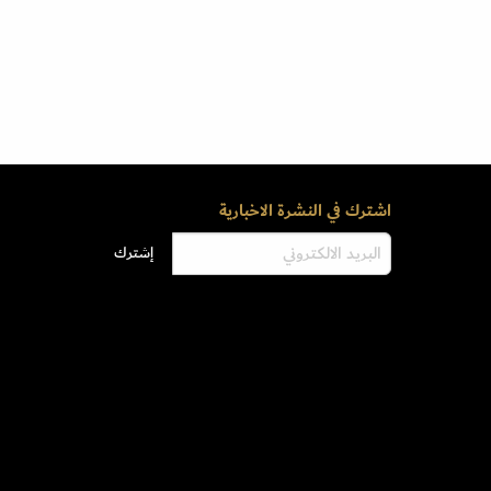
اشترك في النشرة الاخبارية