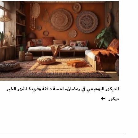
الديكور البوهيمي في رمضان.. لمسة دافئة وفريدة لشهر الخير
ديكور