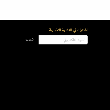
اشترك في النشرة الاخبارية