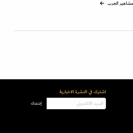
شاهير العرب
اشترك في النشرة الاخبارية