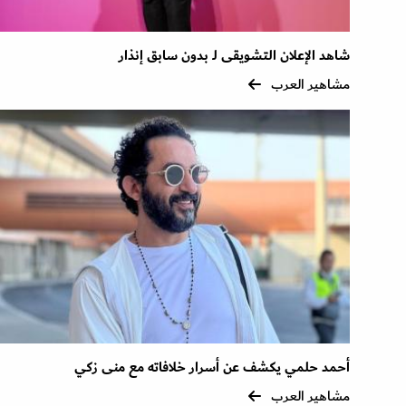
شاهد الإعلان التشويقى لـ بدون سابق إنذار
مشاهير العرب
أحمد حلمي يكشف عن أسرار خلافاته مع منى زكي
مشاهير العرب