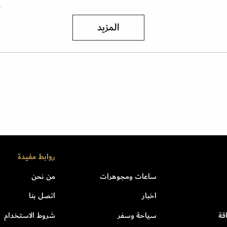
م
المزيد
روابط مفيدة
ساعات ومجوهرات
من نحن
اخبار
اتصل بنا
قة
سياحة وسفر
شروط الاستخدام