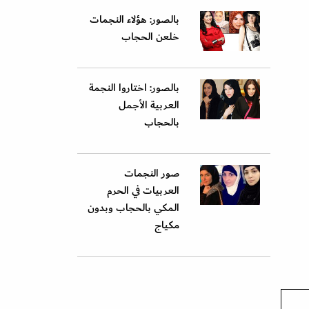
بالصور: هؤلاء النجمات
خلعن الحجاب
بالصور: اختاروا النجمة
العربية الأجمل
بالحجاب
صور النجمات
العربيات في الحرم
المكي بالحجاب وبدون
مكياج