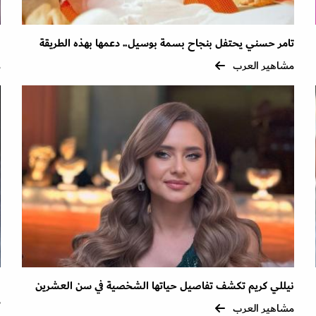
تامر حسني يحتفل بنجاح بسمة بوسيل.. دعمها بهذه الطريقة
ل
مشاهير العرب
م
نيللي كريم تكشف تفاصيل حياتها الشخصية في سن العشرين
ا
ذ
مشاهير العرب