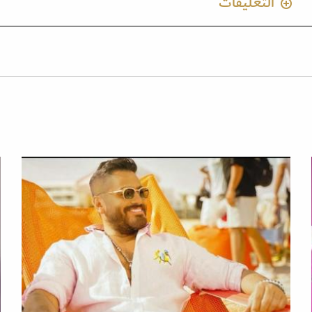
التعليقات