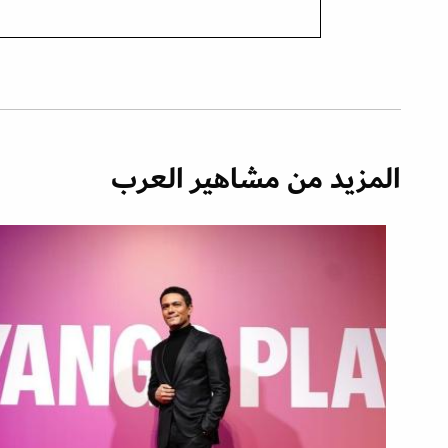
المزيد من مشاهير العرب