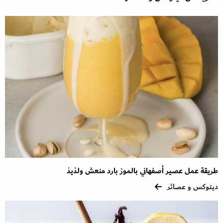
طريقة عمل عصير أصفهاني بالموز بارد منعش ولذيذ
ديتوكس و عصائر