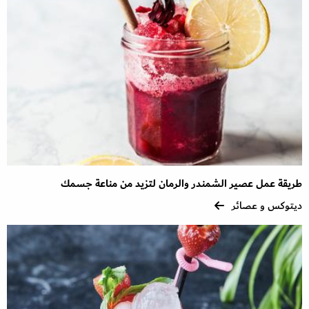
طريقة عمل عصير الشمندر والرمان لتزيد من مناعة جسمك
ديتوكس و عصائر