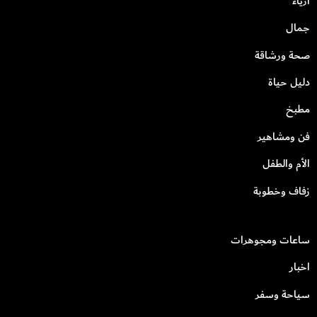
أزياء
جمال
صحة ورشاقة
دليل حياة
مطبخ
فن ومشاهير
الأم والطفل
زفاف وخطوبة
ساعات ومجوهرات
اخبار
سياحة وسفر