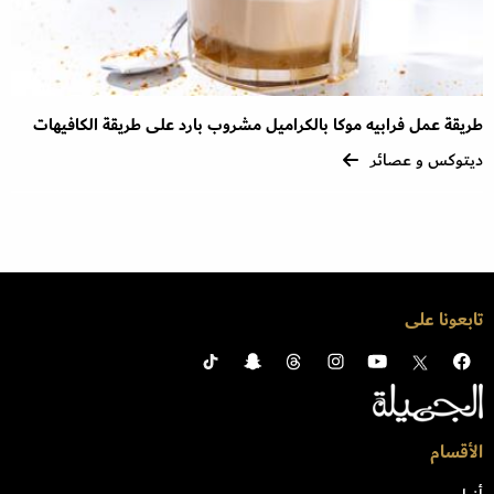
طريقة عمل فرابيه موكا بالكراميل مشروب بارد على طريقة الكافيهات
ديتوكس و عصائر
تابعونا على
الأقسام