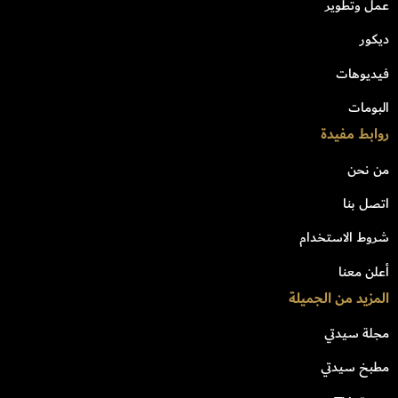
عمل وتطوير
ديكور
فيديوهات
البومات
روابط مفيدة
من نحن
اتصل بنا
شروط الاستخدام
أعلن معنا
المزيد من الجميلة
مجلة سيدتي
مطبخ سيدتي